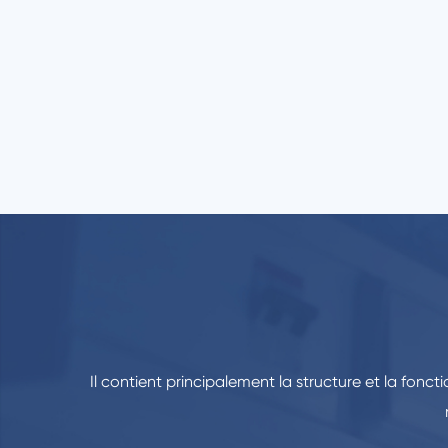
Il contient principalement la structure et la fonct