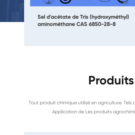
Sel d'acétate de Tris (hydroxyméthyl)
9
aminométhane CAS 6850-28-8
Produits
Tout produit chimique utilisé en agriculture. Tels 
Application de Les produits agrochimiq