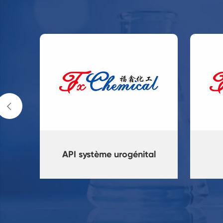

API système urogénital