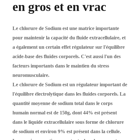
en gros et en vrac
Le chlorure de Sodium est une matrice importante
pour maintenir la capacité du fluide extracellulaire, et
a également un certain effet régulateur sur l'équilibre
acide-base des fluides corporels. C'est aussi l'un des
facteurs importants dans le maintien du stress
neuromusculaire.
Le chlorure de Sodium est un régulateur important de
l'équilibre électrolytique dans les fluides corporels. La
quantité moyenne de sodium total dans le corps
humain normal est de 150g, dont 44% est présent
dans le liquide extracellulaire sous forme de chlorure
de sodium et environ 9% est présent dans la cellule.