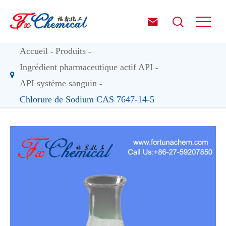


Accueil
Produits
Ingrédient pharmaceutique actif API
API système sanguin
Chlorure de Sodium CAS 7647-14-5