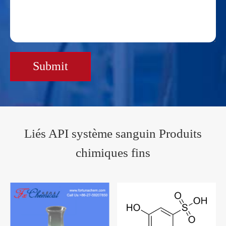
Submit
Liés API système sanguin Produits
chimiques fins