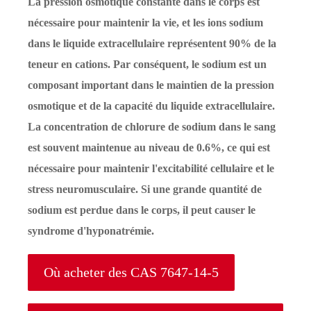
La pression osmotique constante dans le corps est
nécessaire pour maintenir la vie, et les ions sodium
dans le liquide extracellulaire représentent 90% de la
teneur en cations. Par conséquent, le sodium est un
composant important dans le maintien de la pression
osmotique et de la capacité du liquide extracellulaire.
La concentration de chlorure de sodium dans le sang
est souvent maintenue au niveau de 0.6%, ce qui est
nécessaire pour maintenir l'excitabilité cellulaire et le
stress neuromusculaire. Si une grande quantité de
sodium est perdue dans le corps, il peut causer le
syndrome d'hyponatrémie.
Où acheter des CAS 7647-14-5