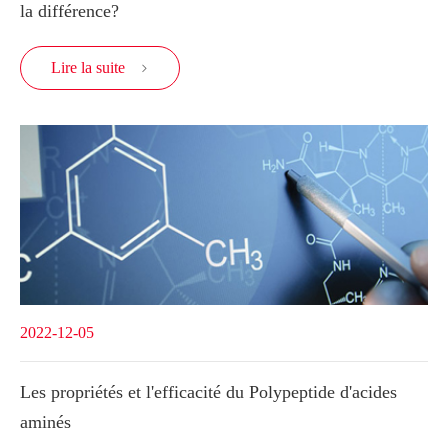
la différence?
Lire la suite

2022-12-05
Les propriétés et l'efficacité du Polypeptide d'acides
aminés