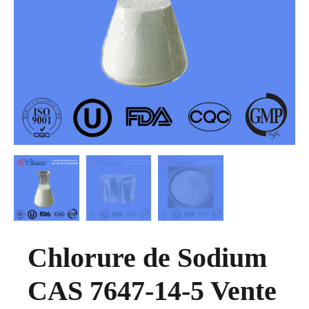
Chlorure de Sodium
CAS 7647-14-5 Vente