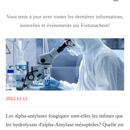
Vous tenir à jour avec toutes les dernières informations,
nouvelles et événements sur Fortunachem!
2022-12-12
Les alpha-amylases fongiques sont-elles les mêmes que
les hydrolysats d'alpha-Amylase mésophiles? Quelle est