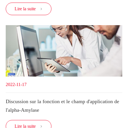
Lire la suite

2022-11-17
Discussion sur la fonction et le champ d'application de
l'alpha-Amylase
Lire la suite
