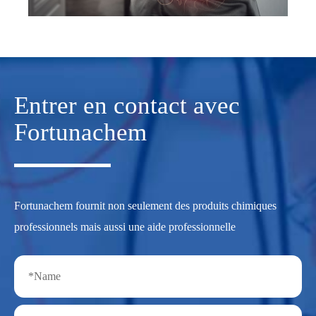
Entrer en contact avec
Fortunachem
Fortunachem fournit non seulement des produits chimiques
professionnels mais aussi une aide professionnelle