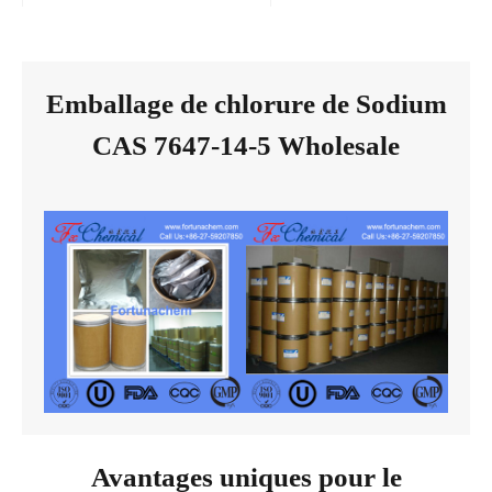
Emballage de chlorure de Sodium
CAS 7647-14-5 Wholesale
Avantages uniques pour le