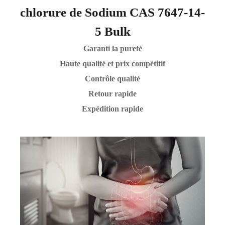
chlorure de Sodium CAS 7647-14-
5 Bulk
Garanti la pureté
Haute qualité et prix compétitif
Contrôle qualité
Retour rapide
Expédition rapide