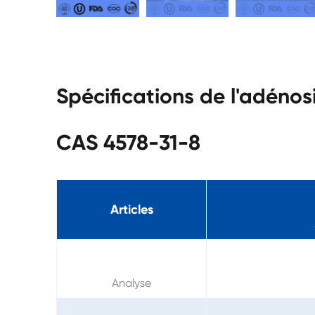
Spécifications de l'adéno
CAS 4578-31-8
Articles
Analyse