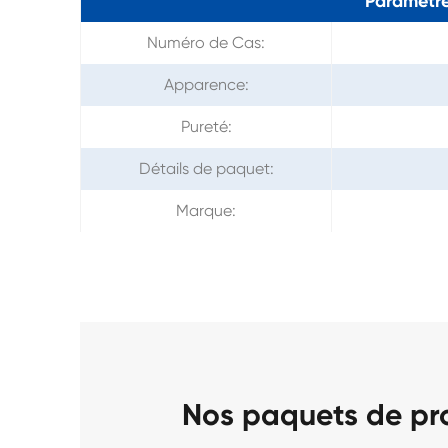
Paramètre
Numéro de Cas:
Apparence:
Pureté:
Détails de paquet:
Marque:
Nos paquets de pr