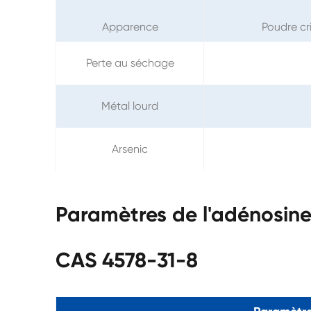
Apparence
Poudre cr
Perte au séchage
Métal lourd
Arsenic
Paramètres de l'adénosin
CAS 4578-31-8