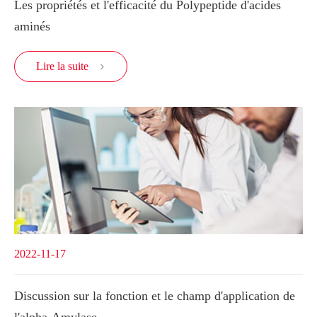
Les propriétés et l'efficacité du Polypeptide d'acides
aminés
Lire la suite

2022-11-17
Discussion sur la fonction et le champ d'application de
l'alpha-Amylase