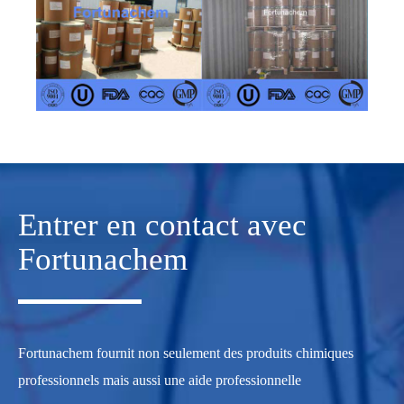
Entrer en contact avec
Fortunachem
Fortunachem fournit non seulement des produits chimiques
professionnels mais aussi une aide professionnelle