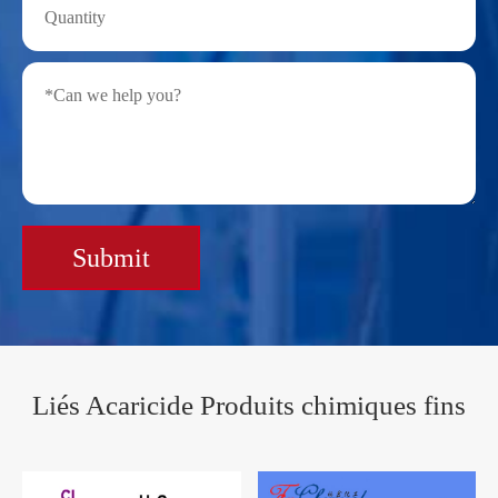
Submit
Liés Acaricide Produits chimiques fins