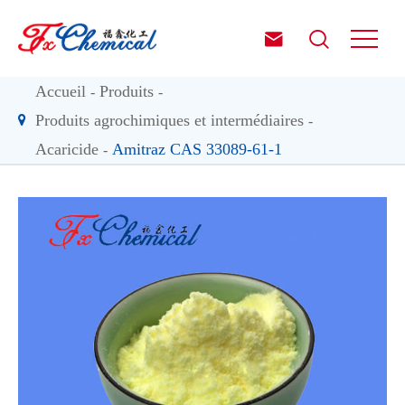


Accueil
Produits
Produits agrochimiques et intermédiaires
Acaricide
Amitraz CAS 33089-61-1