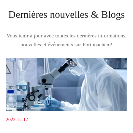
Dernières nouvelles & Blogs
Vous tenir à jour avec toutes les dernières informations,
nouvelles et événements sur Fortunachem!
2022-12-12