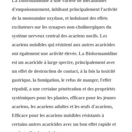
La Diformamidine a une variété de mécanismes
d'empoisonnement, inhibant principalement l'activité
de la monoamine oxydase, et induisant des effets
excitateurs sur les synapses non-cholinergiques du
système nerveux central des acariens nocifs. Les
acariens nuisibles qui résistent aux autres acaricides
ont également une activité élevée. La Bisformamidine
est un acaricide à large spectre, principalement avec
un effet de destruction de contact, à la fois la toxicité
gastrique, la fumigation, le refus de manger, l'effet
répulsif, a une certaine pénétration et des propriétés
systémiques pour les plantes, efficace pour les jeunes
acariens, les acariens adultes et les œufs d'acariens,
Efficace pour les acariens nuisibles résistants à
certains autres acaricides avec un bon effet rapide et