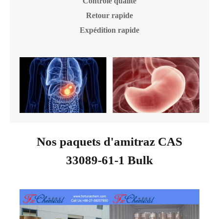
Contrôle qualité
Retour rapide
Expédition rapide
Nos paquets d'amitraz CAS
33089-61-1 Bulk