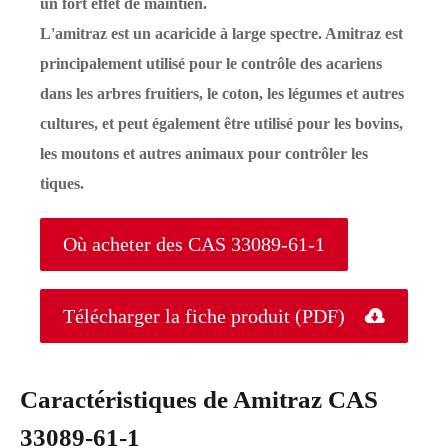
un fort effet de maintien.
L'amitraz est un acaricide à large spectre. Amitraz est
principalement utilisé pour le contrôle des acariens
dans les arbres fruitiers, le coton, les légumes et autres
cultures, et peut également être utilisé pour les bovins,
les moutons et autres animaux pour contrôler les
tiques.
Où acheter des CAS 33089-61-1
Télécharger la fiche produit (PDF)

Caractéristiques de Amitraz CAS
33089-61-1