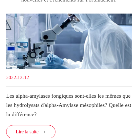
2022-12-12
Les alpha-amylases fongiques sont-elles les mêmes que
les hydrolysats d'alpha-Amylase mésophiles? Quelle est
la différence?
Lire la suite
