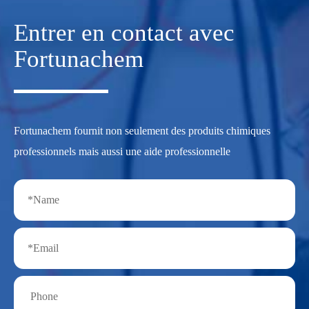
Entrer en contact avec
Fortunachem
Fortunachem fournit non seulement des produits chimiques
professionnels mais aussi une aide professionnelle