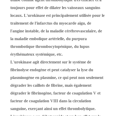
toujours pour effet de dilater les vaisseaux sanguins
locaux. L'urokinase est principalement utilisée pour le
traitement de l'infarctus du myocarde aigu, de
l'angine instable, de la maladie cérébrovasculaire, de
la maladie embolique artérielle, du purpura
thrombotique thrombocytopénique, du lupus
érythémateux systémique, etc.
L'urokinase agit directement sur le système de
fibrinolyse endogène et peut catalyser la lyse du
plasminogène en plasmine, ce qui peut non seulement
dégrader les caillots de fibrine, mais également
dégrader le fibrinogène, facteur de coagulation V et
facteur de coagulation VIII dans la circulation
sanguine, exerçant ainsi un effet thrombolytique.