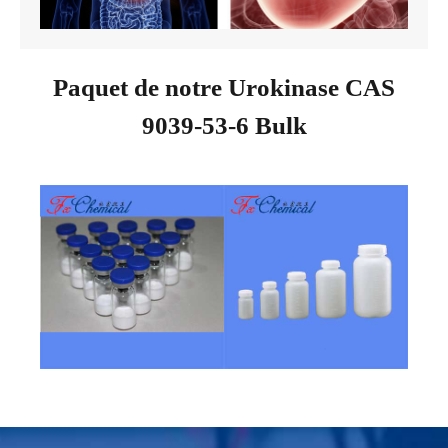
Paquet de notre Urokinase CAS
9039-53-6 Bulk