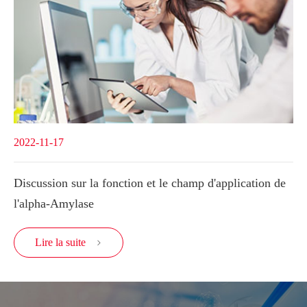
2022-11-17
Discussion sur la fonction et le champ d'application de
l'alpha-Amylase
Lire la suite
