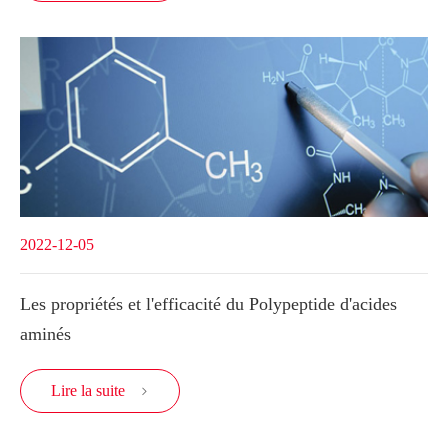
2022-12-05
Les propriétés et l'efficacité du Polypeptide d'acides
aminés
Lire la suite
