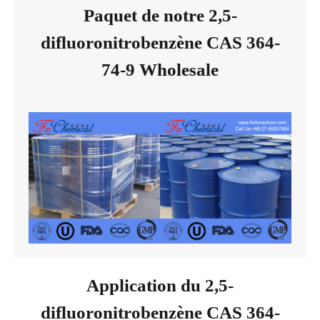
Paquet de notre 2,5-
difluoronitrobenzène CAS 364-
74-9 Wholesale
Application du 2,5-
difluoronitrobenzène CAS 364-