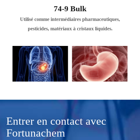
74-9 Bulk
Utilisé comme intermédiaires pharmaceutiques,
pesticides, matériaux à cristaux liquides.
Entrer en contact avec
Fortunachem