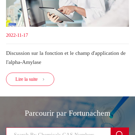
2022-11-17
Discussion sur la fonction et le champ d'application de
l'alpha-Amylase
Lire la suite

Parcourir par Fortunachem
