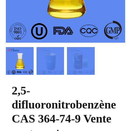
2,5-
difluoronitrobenzène
CAS 364-74-9 Vente