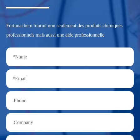
Fortunachem fournit non seulement des produits chimiques
professionnels mais aussi une aide professionnelle