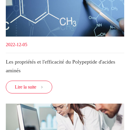
2022-12-05
Les propriétés et l'efficacité du Polypeptide d'acides
aminés
Lire la suite
