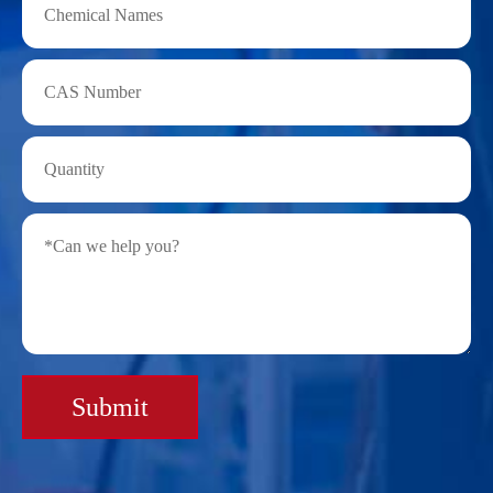
Submit