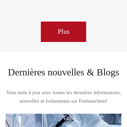
Plus
Dernières nouvelles & Blogs
Vous tenir à jour avec toutes les dernières informations,
nouvelles et événements sur Fortunachem!