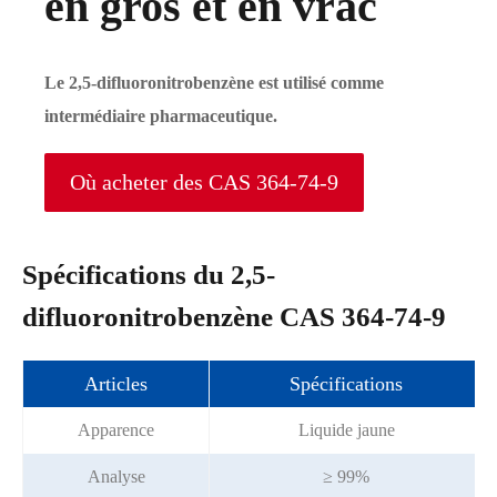
en gros et en vrac
Le 2,5-difluoronitrobenzène est utilisé comme
intermédiaire pharmaceutique.
Où acheter des CAS 364-74-9
Spécifications du 2,5-
difluoronitrobenzène CAS 364-74-9
Articles
Spécifications
Apparence
Liquide jaune
Analyse
≥ 99%