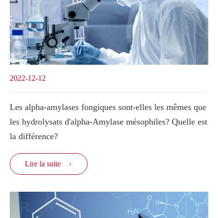
2022-12-12
Les alpha-amylases fongiques sont-elles les mêmes que
les hydrolysats d'alpha-Amylase mésophiles? Quelle est
la différence?
Lire la suite
