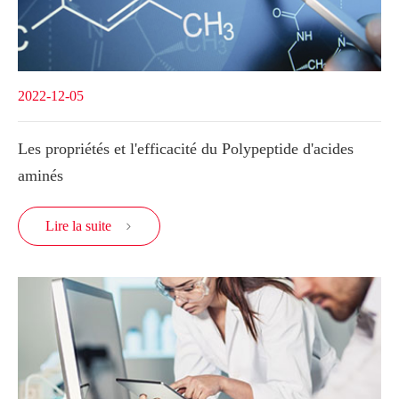
2022-12-05
Les propriétés et l'efficacité du Polypeptide d'acides
aminés
Lire la suite
