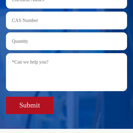
Submit