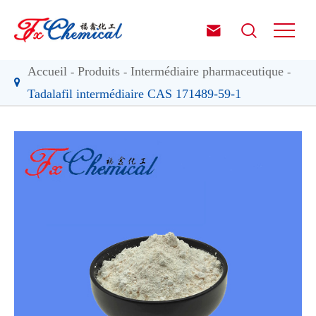


Accueil
Produits
Intermédiaire pharmaceutique
Tadalafil intermédiaire CAS 171489-59-1