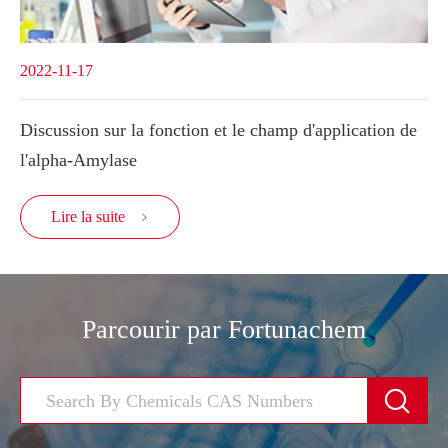
2022-11-17
Discussion sur la fonction et le champ d'application de
l'alpha-Amylase
Lire la suite

Parcourir par Fortunachem
