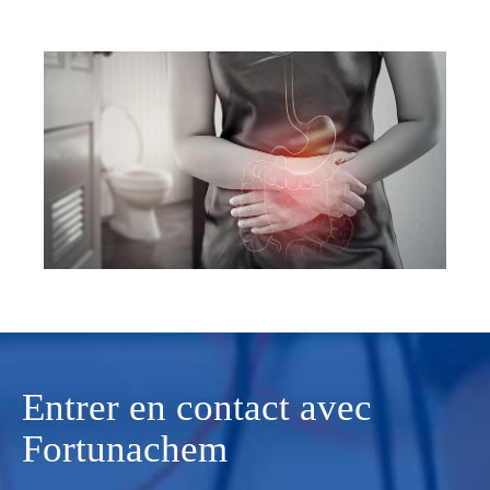
Entrer en contact avec
Fortunachem