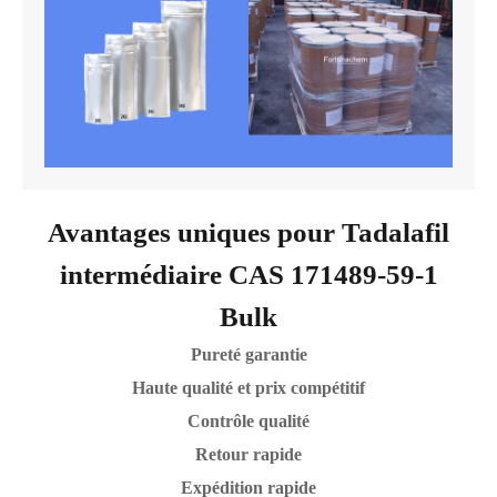
Avantages uniques pour Tadalafil
intermédiaire CAS 171489-59-1
Bulk
Pureté garantie
Haute qualité et prix compétitif
Contrôle qualité
Retour rapide
Expédition rapide