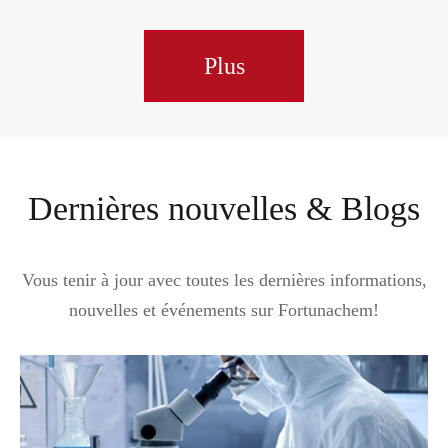
Plus
Dernières nouvelles & Blogs
Vous tenir à jour avec toutes les dernières informations,
nouvelles et événements sur Fortunachem!