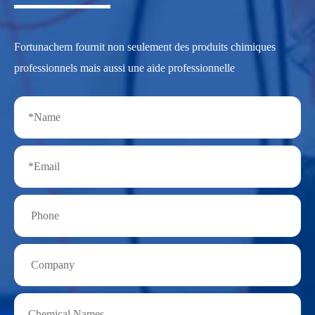
Fortunachem fournit non seulement des produits chimiques
professionnels mais aussi une aide professionnelle