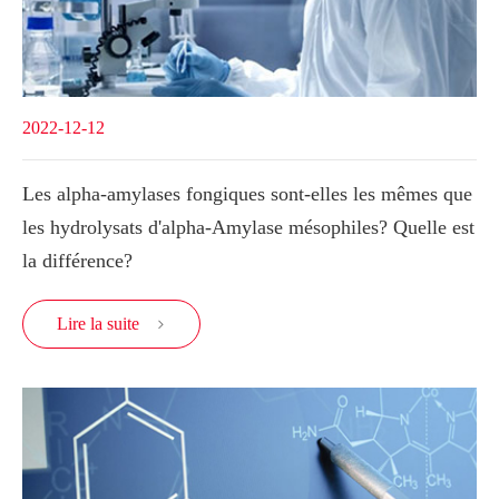
2022-12-12
Les alpha-amylases fongiques sont-elles les mêmes que
les hydrolysats d'alpha-Amylase mésophiles? Quelle est
la différence?
Lire la suite
