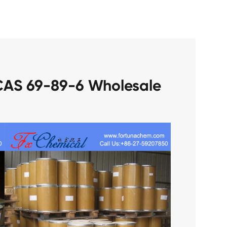
CAS 69-89-6 Wholesale