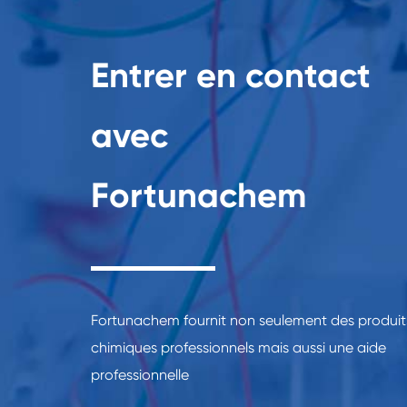
Entrer en contact
avec
Fortunachem
Fortunachem fournit non seulement des produit
chimiques professionnels mais aussi une aide
professionnelle