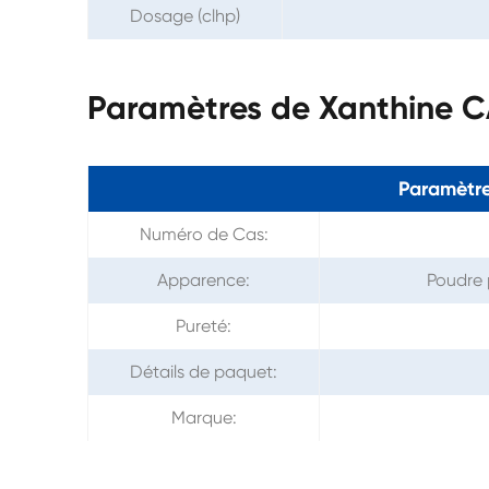
Dosage (clhp)
Paramètres de Xanthine 
Paramètre
Numéro de Cas:
Apparence:
Poudre 
Pureté:
Détails de paquet:
Marque: