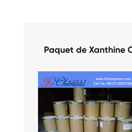
Paquet de Xanthine 