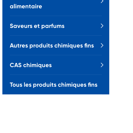

alimentaire
Saveurs et parfums

Autres produits chimiques fins

CAS chimiques

Tous les produits chimiques fins