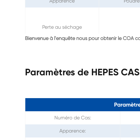
Apparence
Poudre 
Perte au séchage
Bienvenue à l'enquête nous pour obtenir le COA c
Paramètres de HEPES CAS
Paramètre
Numéro de Cas:
Apparence: