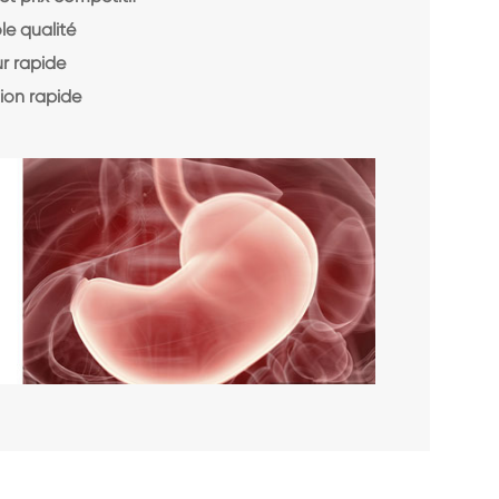
le qualité
r rapide
ion rapide