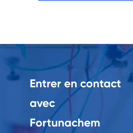
Entrer en contact
avec
Fortunachem