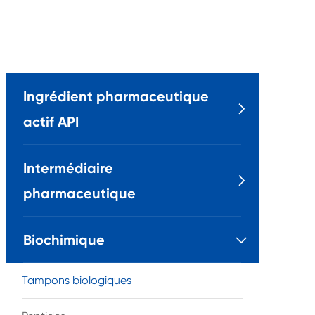
Ingrédient pharmaceutique

actif API
Intermédiaire

pharmaceutique
Biochimique

Tampons biologiques