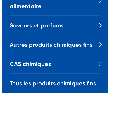

alimentaire
Saveurs et parfums

Autres produits chimiques fins

CAS chimiques

Tous les produits chimiques fins