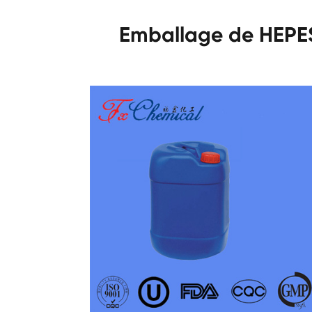
Emballage de HEPE