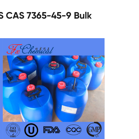
S CAS 7365-45-9 Bulk