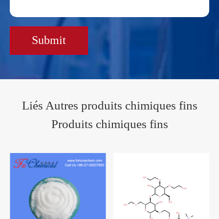
Submit
Liés Autres produits chimiques fins
Produits chimiques fins