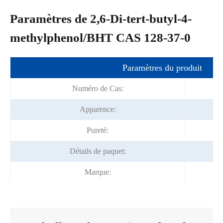
Paramètres de 2,6-Di-tert-butyl-4-
methylphenol/BHT CAS 128-37-0
Paramètres du produit
Numéro de Cas:
Apparence:
Pureté:
Détails de paquet:
Marque: