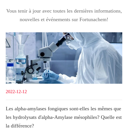
Vous tenir à jour avec toutes les dernières informations,
nouvelles et événements sur Fortunachem!
2022-12-12
Les alpha-amylases fongiques sont-elles les mêmes que
les hydrolysats d'alpha-Amylase mésophiles? Quelle est
la différence?