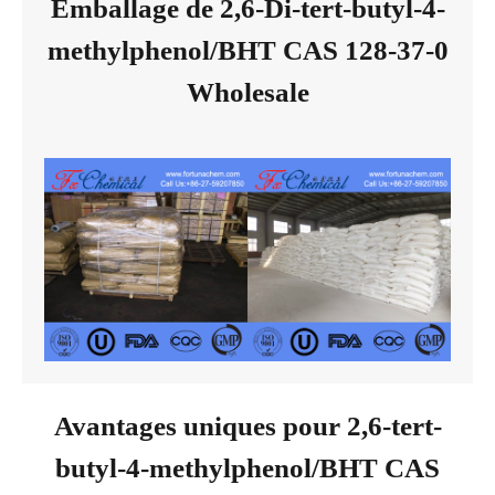
Emballage de 2,6-Di-tert-butyl-4-
methylphenol/BHT CAS 128-37-0
Wholesale
Avantages uniques pour 2,6-tert-
butyl-4-methylphenol/BHT CAS