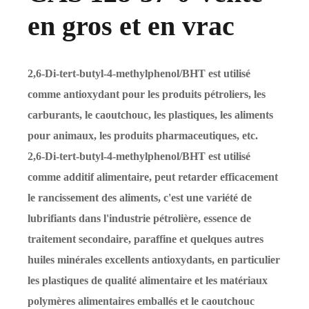
en gros et en vrac
2,6-Di-tert-butyl-4-methylphenol/BHT est utilisé
comme antioxydant pour les produits pétroliers, les
carburants, le caoutchouc, les plastiques, les aliments
pour animaux, les produits pharmaceutiques, etc.
2,6-Di-tert-butyl-4-methylphenol/BHT est utilisé
comme additif alimentaire, peut retarder efficacement
le rancissement des aliments, c'est une variété de
lubrifiants dans l'industrie pétrolière, essence de
traitement secondaire, paraffine et quelques autres
huiles minérales excellents antioxydants, en particulier
les plastiques de qualité alimentaire et les matériaux
polymères alimentaires emballés et le caoutchouc