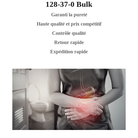
128-37-0 Bulk
Garanti la pureté
Haute qualité et prix compétitif
Contrôle qualité
Retour rapide
Expédition rapide