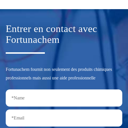
Entrer en contact avec
Fortunachem
Fortunachem fournit non seulement des produits chimiques
professionnels mais aussi une aide professionnelle