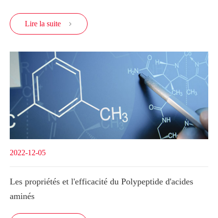
Lire la suite

2022-12-05
Les propriétés et l'efficacité du Polypeptide d'acides
aminés