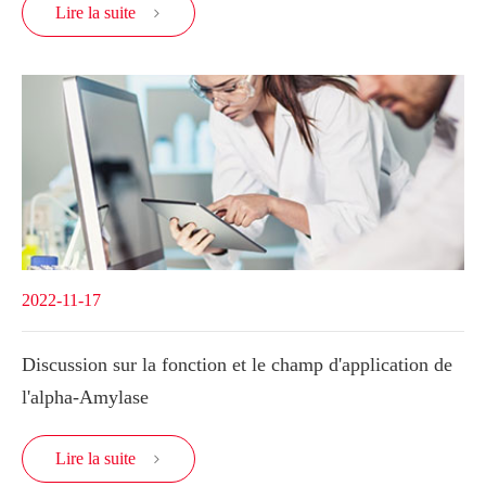
Lire la suite

2022-11-17
Discussion sur la fonction et le champ d'application de
l'alpha-Amylase
Lire la suite
