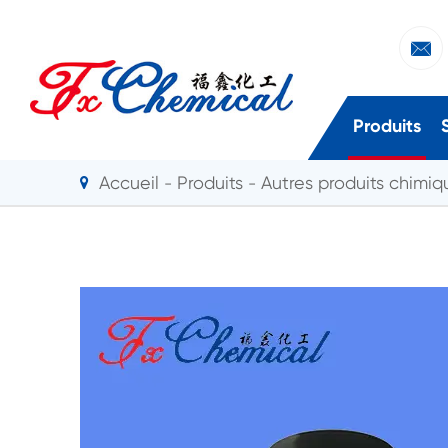

Produits
Accueil
Produits
Autres produits chimiqu