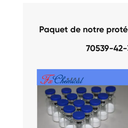
Paquet de notre proté
70539-42-