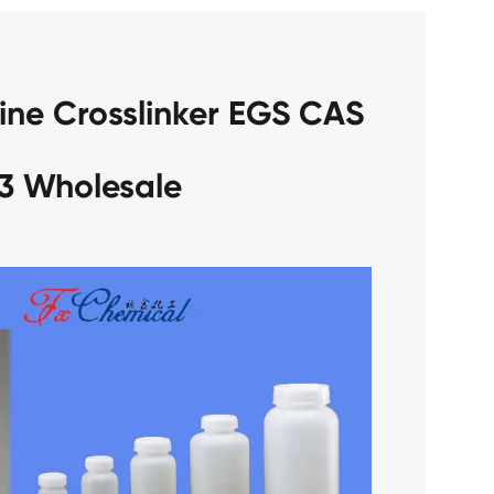
ine Crosslinker EGS CAS
3 Wholesale