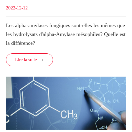
2022-12-12
Les alpha-amylases fongiques sont-elles les mêmes que
les hydrolysats d'alpha-Amylase mésophiles? Quelle est
la différence?
Lire la suite
