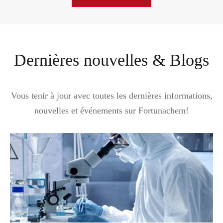
Dernières nouvelles & Blogs
Vous tenir à jour avec toutes les dernières informations,
nouvelles et événements sur Fortunachem!