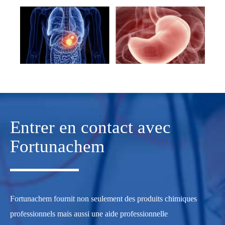
Entrer en contact avec
Fortunachem
Fortunachem fournit non seulement des produits chimiques
professionnels mais aussi une aide professionnelle