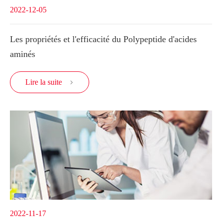
2022-12-05
Les propriétés et l'efficacité du Polypeptide d'acides
aminés
Lire la suite

2022-11-17