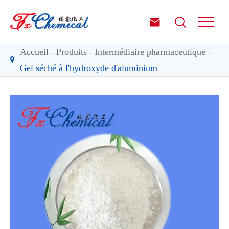


Accueil
Produits
Intermédiaire pharmaceutique
Gel séché à l'hydroxyde d'aluminium