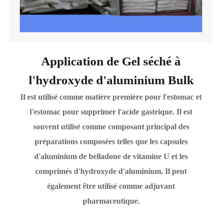
Application de Gel séché à
l'hydroxyde d'aluminium Bulk
Il est utilisé comme matière première pour l'estomac et
l'estomac pour supprimer l'acide gastrique. Il est
souvent utilisé comme composant principal des
préparations composées telles que les capsules
d'aluminium de belladone de vitamine U et les
comprimés d'hydroxyde d'aluminium. Il peut
également être utilisé comme adjuvant
pharmaceutique.