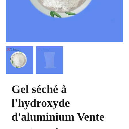
Gel séché à
l'hydroxyde
d'aluminium Vente