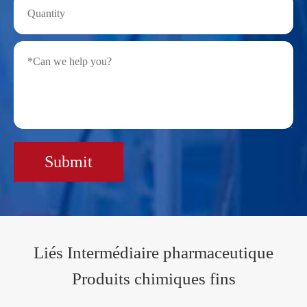
Submit
Liés Intermédiaire pharmaceutique
Produits chimiques fins