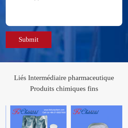
Submit
Liés Intermédiaire pharmaceutique
Produits chimiques fins