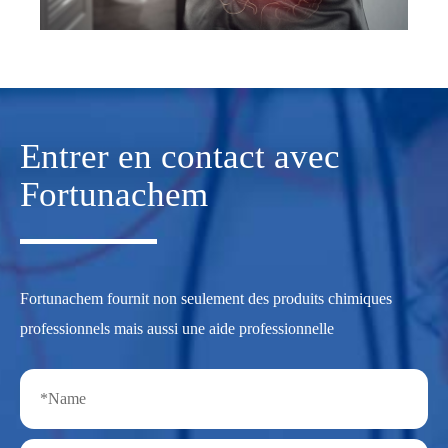
Entrer en contact avec
Fortunachem
Fortunachem fournit non seulement des produits chimiques
professionnels mais aussi une aide professionnelle