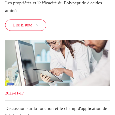
Les propriétés et l'efficacité du Polypeptide d'acides
aminés
Lire la suite

2022-11-17
Discussion sur la fonction et le champ d'application de