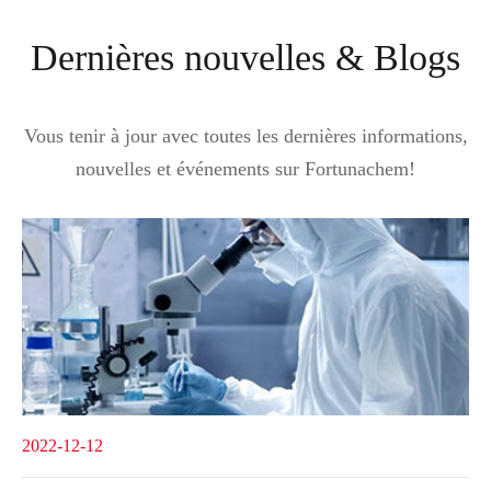
Dernières nouvelles & Blogs
Vous tenir à jour avec toutes les dernières informations,
nouvelles et événements sur Fortunachem!
2022-12-12