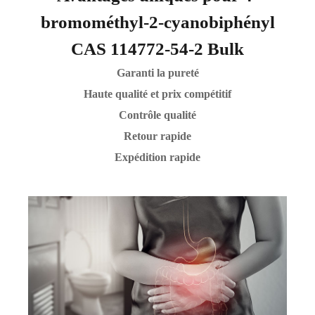
bromométhyl-2-cyanobiphényl
CAS 114772-54-2 Bulk
Garanti la pureté
Haute qualité et prix compétitif
Contrôle qualité
Retour rapide
Expédition rapide