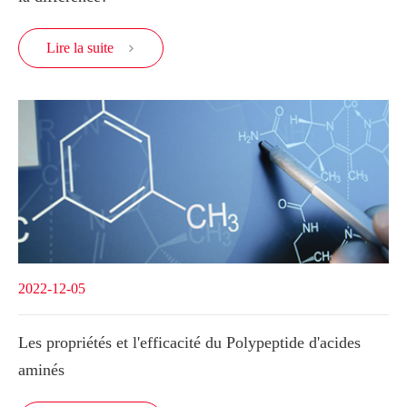
Lire la suite

2022-12-05
Les propriétés et l'efficacité du Polypeptide d'acides
aminés