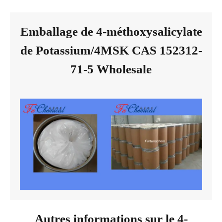
Emballage de 4-méthoxysalicylate
de Potassium/4MSK CAS 152312-
71-5 Wholesale
Autres informations sur le 4-