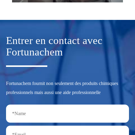
Entrer en contact avec
Fortunachem
Fortunachem fournit non seulement des produits chimiques
professionnels mais aussi une aide professionnelle