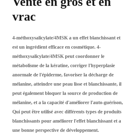
Vente en gros et en
vrac
4-méthoxysalicylate/4MSK a un effet blanchissant et
est un ingrédient efficace en cosmétique. 4-
méthoxysalicylate/4MSK peut coordonner le
métabolisme de la kératine, corriger l'hyperplasie
anormale de l'épiderme, favoriser la décharge de
mélanine, atteindre une peau lisse et blanchissante, il
peut également bloquer la source de production de
mélanine, et a la capacité d'améliorer l'auto-guérison,
Qui peut être utilisé avec différents types de produits
blanchissants pour améliorer l'effet blanchissant et a
une bonne perspective de développement.