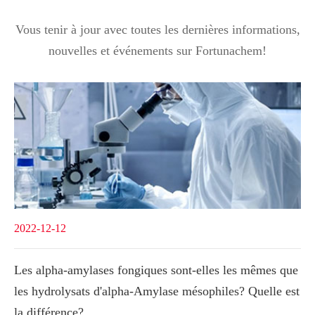
Vous tenir à jour avec toutes les dernières informations,
nouvelles et événements sur Fortunachem!
2022-12-12
Les alpha-amylases fongiques sont-elles les mêmes que
les hydrolysats d'alpha-Amylase mésophiles? Quelle est
la différence?