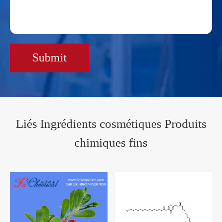
Submit
Liés Ingrédients cosmétiques Produits
chimiques fins