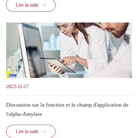
Lire la suite

2022-11-17
Discussion sur la fonction et le champ d'application de
l'alpha-Amylase
Lire la suite
