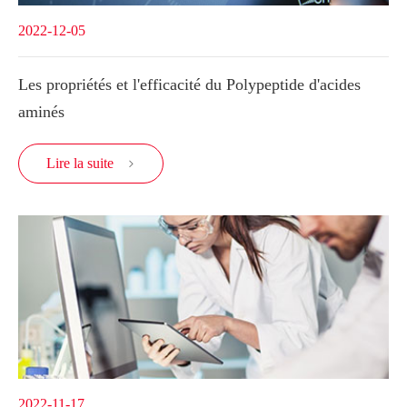
2022-12-05
Les propriétés et l'efficacité du Polypeptide d'acides
aminés
Lire la suite

2022-11-17