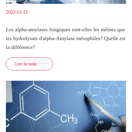
2022-12-12
Les alpha-amylases fongiques sont-elles les mêmes que
les hydrolysats d'alpha-Amylase mésophiles? Quelle est
la différence?
Lire la suite
