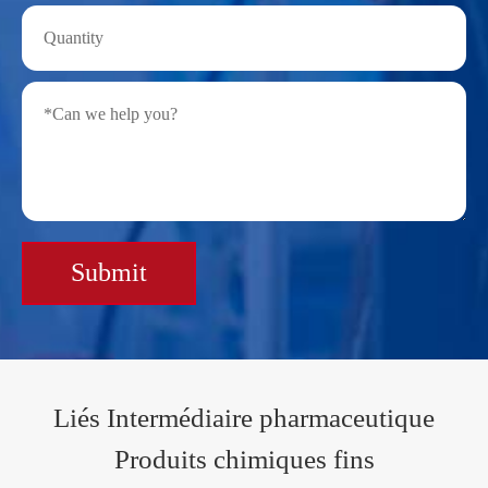
Submit
Liés Intermédiaire pharmaceutique
Produits chimiques fins