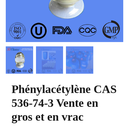
Phénylacétylène CAS
536-74-3 Vente en
gros et en vrac