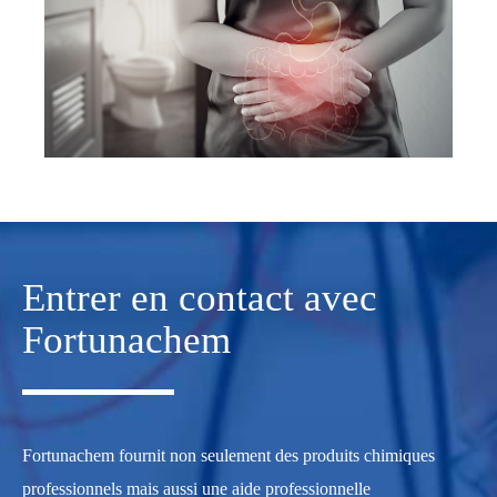
Entrer en contact avec
Fortunachem
Fortunachem fournit non seulement des produits chimiques
professionnels mais aussi une aide professionnelle