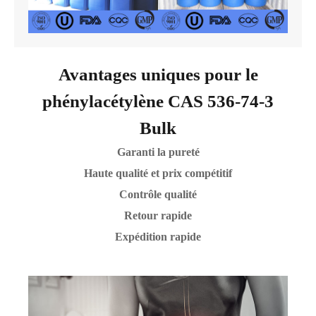
Avantages uniques pour le
phénylacétylène CAS 536-74-3
Bulk
Garanti la pureté
Haute qualité et prix compétitif
Contrôle qualité
Retour rapide
Expédition rapide