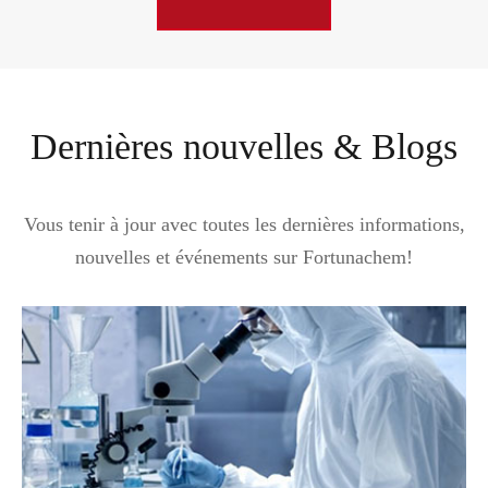
Dernières nouvelles & Blogs
Vous tenir à jour avec toutes les dernières informations,
nouvelles et événements sur Fortunachem!