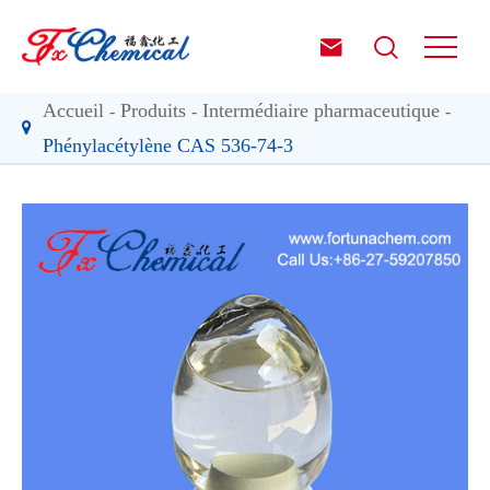


Accueil
Produits
Intermédiaire pharmaceutique
Phénylacétylène CAS 536-74-3