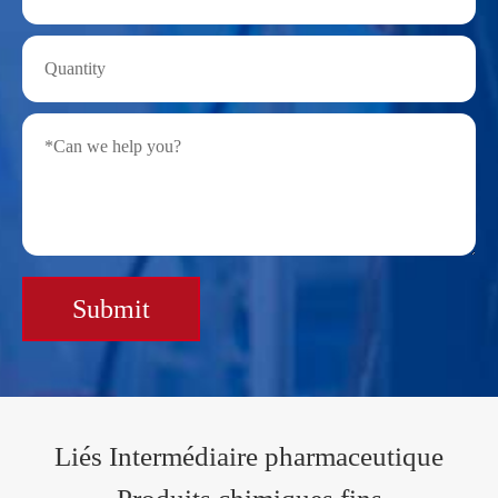
Submit
Liés Intermédiaire pharmaceutique