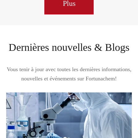
Plus
Dernières nouvelles & Blogs
Vous tenir à jour avec toutes les dernières informations,
nouvelles et événements sur Fortunachem!