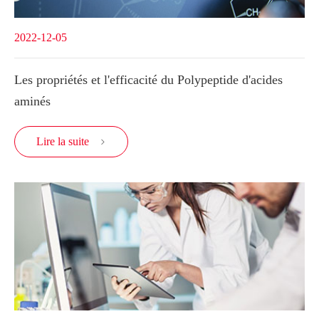
2022-12-05
Les propriétés et l'efficacité du Polypeptide d'acides
aminés
Lire la suite
