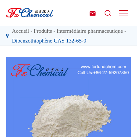


Accueil
Produits
Intermédiaire pharmaceutique
Dibenzothiophène CAS 132-65-0