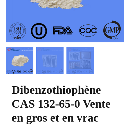
Dibenzothiophène
CAS 132-65-0 Vente
en gros et en vrac