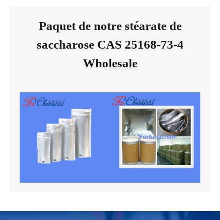
Paquet de notre stéarate de
saccharose CAS 25168-73-4
Wholesale