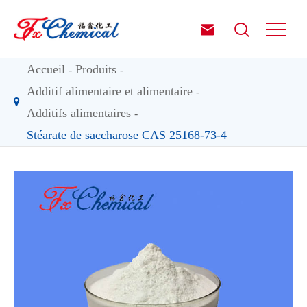


Accueil
Produits
Additif alimentaire et alimentaire
Additifs alimentaires
Stéarate de saccharose CAS 25168-73-4