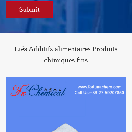
Submit
Liés Additifs alimentaires Produits
chimiques fins