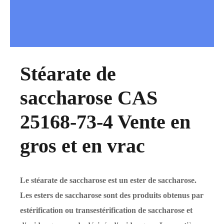
Stéarate de
saccharose CAS
25168-73-4 Vente en
gros et en vrac
Le stéarate de saccharose est un ester de saccharose.
Les esters de saccharose sont des produits obtenus par
estérification ou transestérification de saccharose et