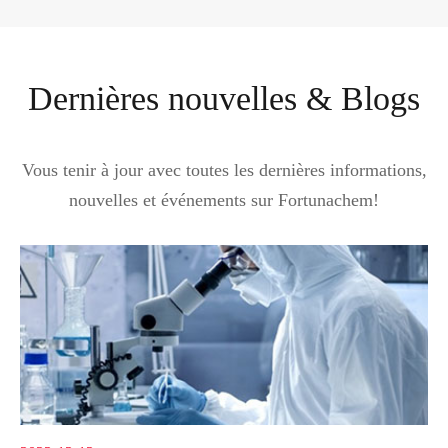
Dernières nouvelles & Blogs
Vous tenir à jour avec toutes les dernières informations,
nouvelles et événements sur Fortunachem!