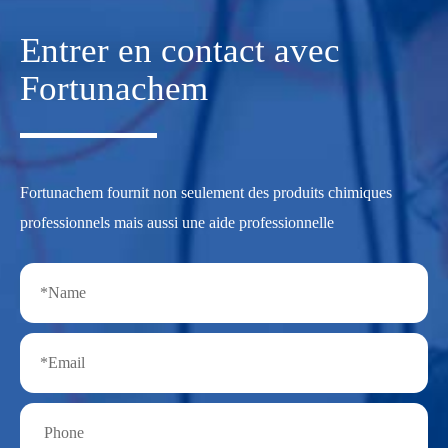
Entrer en contact avec
Fortunachem
Fortunachem fournit non seulement des produits chimiques
professionnels mais aussi une aide professionnelle