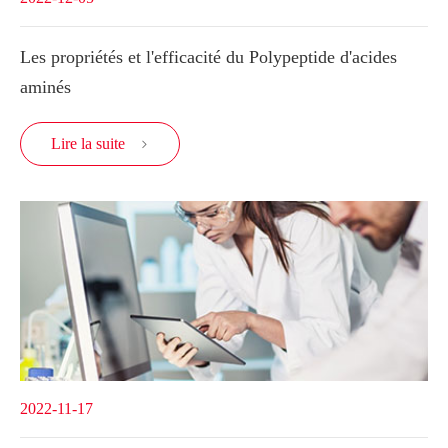
Les propriétés et l'efficacité du Polypeptide d'acides
aminés
Lire la suite

2022-11-17