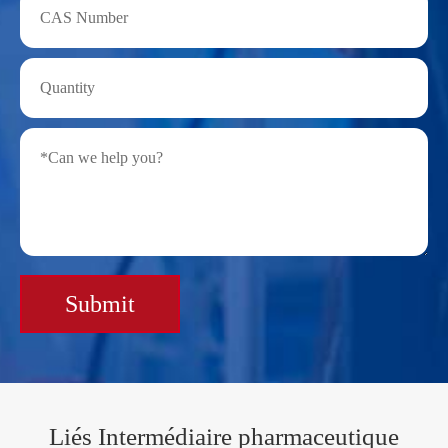
Submit
Liés Intermédiaire pharmaceutique