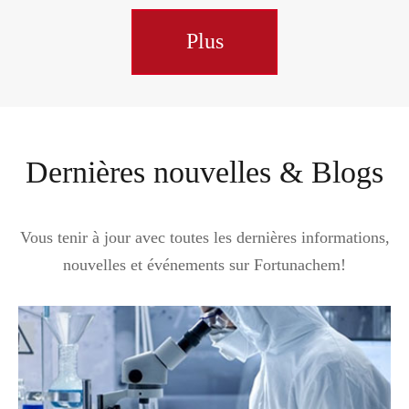
Plus
Dernières nouvelles & Blogs
Vous tenir à jour avec toutes les dernières informations,
nouvelles et événements sur Fortunachem!