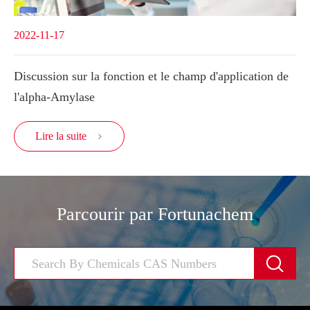
2022-11-17
Discussion sur la fonction et le champ d'application de
l'alpha-Amylase
Lire la suite

Parcourir par Fortunachem
