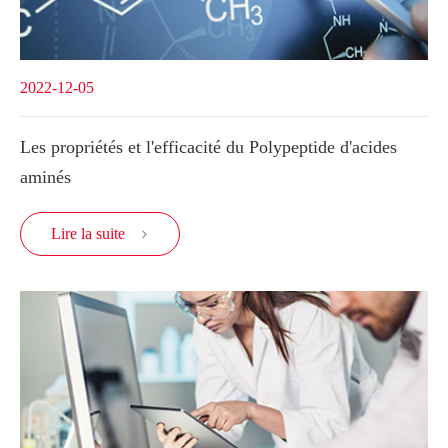
2022-12-05
Les propriétés et l'efficacité du Polypeptide d'acides
aminés
Lire la suite
