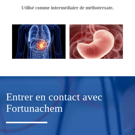
Utilisé comme intermédiaire de méthotrexate.
Entrer en contact avec
Fortunachem