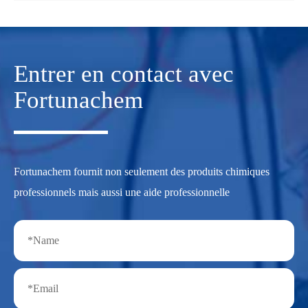
Entrer en contact avec
Fortunachem
Fortunachem fournit non seulement des produits chimiques
professionnels mais aussi une aide professionnelle