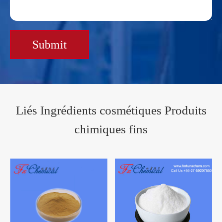
Submit
Liés Ingrédients cosmétiques Produits
chimiques fins