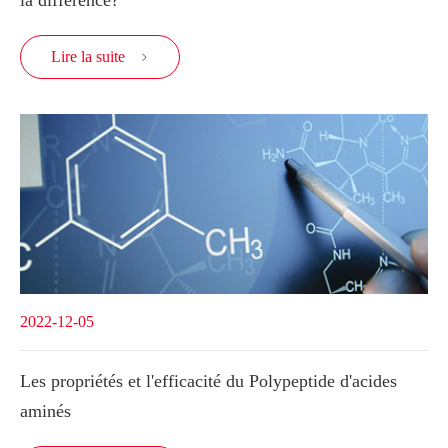
Lire la suite

2022-12-05
Les propriétés et l'efficacité du Polypeptide d'acides
aminés