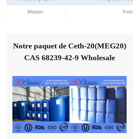
Marque:
Fortuna
Notre paquet de Ceth-20(MEG20)
CAS 68239-42-9 Wholesale