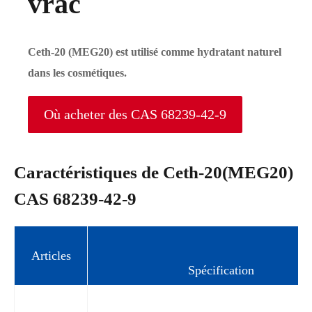
vrac
Ceth-20 (MEG20) est utilisé comme hydratant naturel
dans les cosmétiques.
Où acheter des CAS 68239-42-9
Caractéristiques de Ceth-20(MEG20)
CAS 68239-42-9
Articles
Spécification