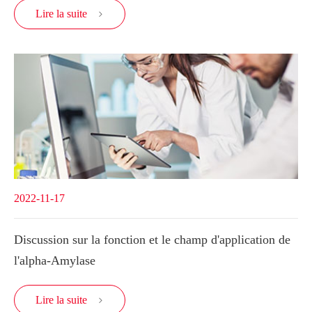
Lire la suite

2022-11-17
Discussion sur la fonction et le champ d'application de
l'alpha-Amylase
Lire la suite
