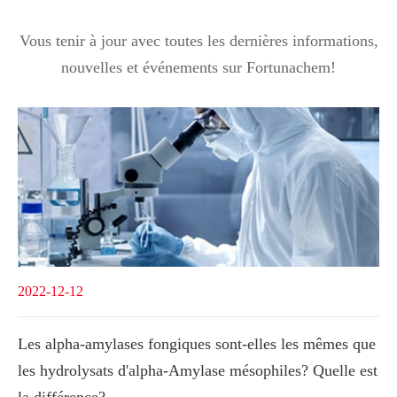
Vous tenir à jour avec toutes les dernières informations,
nouvelles et événements sur Fortunachem!
2022-12-12
Les alpha-amylases fongiques sont-elles les mêmes que
les hydrolysats d'alpha-Amylase mésophiles? Quelle est
la différence?