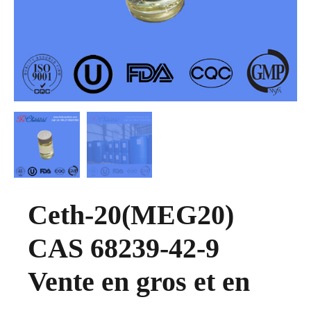
Ceth-20(MEG20)
CAS 68239-42-9
Vente en gros et en