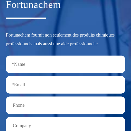
Fortunachem
Fortunachem fournit non seulement des produits chimiques
professionnels mais aussi une aide professionnelle