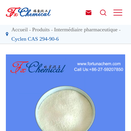


Accueil
Produits
Intermédiaire pharmaceutique
Cyclen CAS 294-90-6