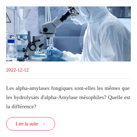
2022-12-12
Les alpha-amylases fongiques sont-elles les mêmes que
les hydrolysats d'alpha-Amylase mésophiles? Quelle est
la différence?
Lire la suite
