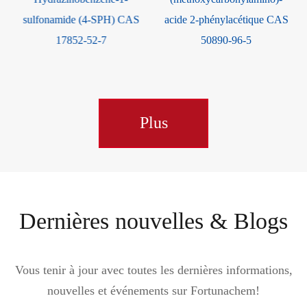
 CAS
acide 2-phénylacétique CAS
50890-96-5
Plus
Dernières nouvelles & Blogs
Vous tenir à jour avec toutes les dernières informations,
nouvelles et événements sur Fortunachem!