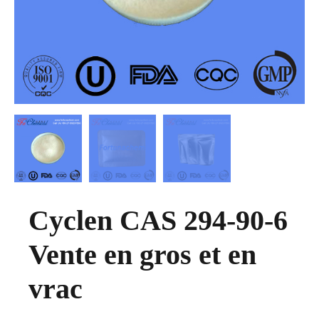
Cyclen CAS 294-90-6
Vente en gros et en
vrac