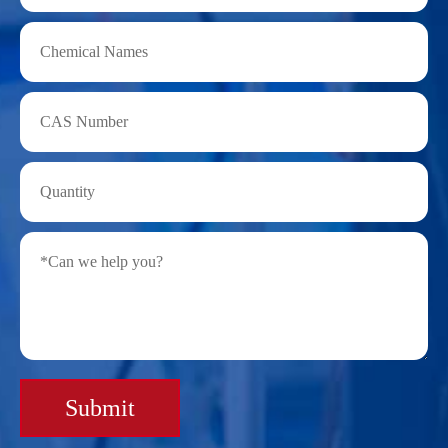
Submit