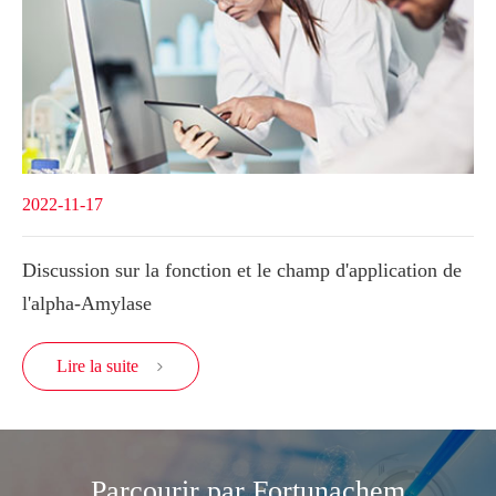
2022-11-17
Discussion sur la fonction et le champ d'application de
l'alpha-Amylase
Lire la suite

Parcourir par Fortunachem