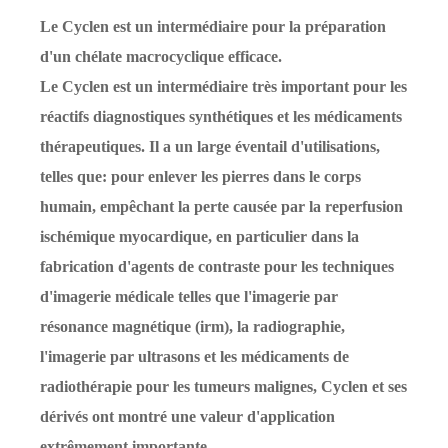
Le Cyclen est un intermédiaire pour la préparation
d'un chélate macrocyclique efficace.
Le Cyclen est un intermédiaire très important pour les
réactifs diagnostiques synthétiques et les médicaments
thérapeutiques. Il a un large éventail d'utilisations,
telles que: pour enlever les pierres dans le corps
humain, empêchant la perte causée par la reperfusion
ischémique myocardique, en particulier dans la
fabrication d'agents de contraste pour les techniques
d'imagerie médicale telles que l'imagerie par
résonance magnétique (irm), la radiographie,
l'imagerie par ultrasons et les médicaments de
radiothérapie pour les tumeurs malignes, Cyclen et ses
dérivés ont montré une valeur d'application
extrêmement importante.