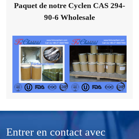
Paquet de notre Cyclen CAS 294-
90-6 Wholesale
Entrer en contact avec