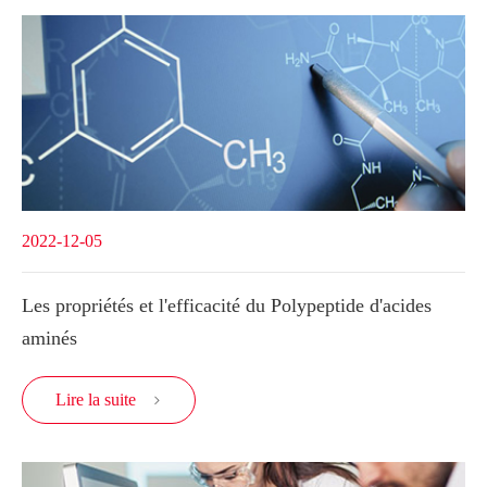
2022-12-05
Les propriétés et l'efficacité du Polypeptide d'acides
aminés
Lire la suite
