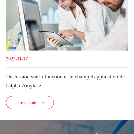
2022-11-17
Discussion sur la fonction et le champ d'application de
l'alpha-Amylase
Lire la suite
