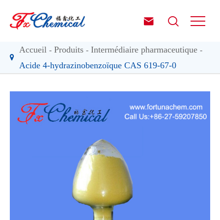


Accueil
Produits
Intermédiaire pharmaceutique
Acide 4-hydrazinobenzoïque CAS 619-67-0