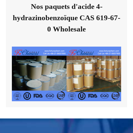
Nos paquets d'acide 4-
hydrazinobenzoïque CAS 619-67-
0 Wholesale