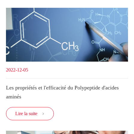
2022-12-05
Les propriétés et l'efficacité du Polypeptide d'acides
aminés
Lire la suite
