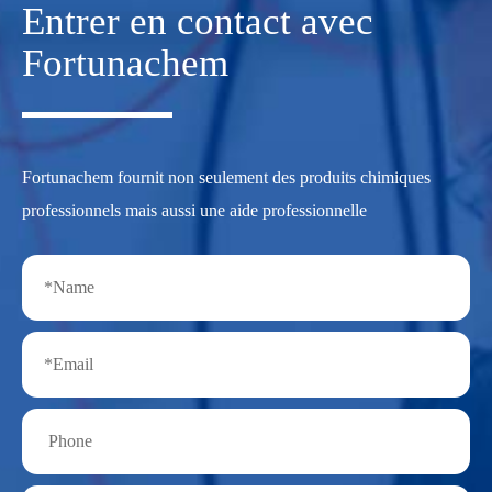
Entrer en contact avec
Fortunachem
Fortunachem fournit non seulement des produits chimiques
professionnels mais aussi une aide professionnelle