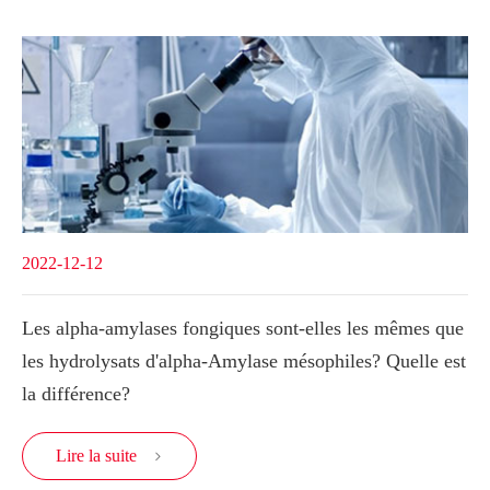
2022-12-12
Les alpha-amylases fongiques sont-elles les mêmes que
les hydrolysats d'alpha-Amylase mésophiles? Quelle est
la différence?
Lire la suite
