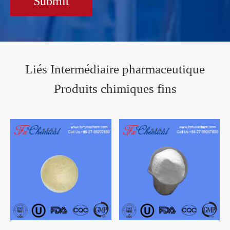
Submit
Liés Intermédiaire pharmaceutique
Produits chimiques fins