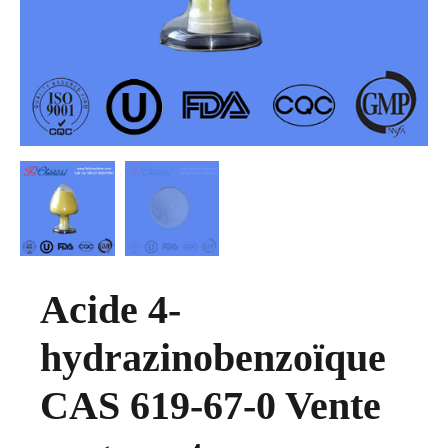
Acide 4-
hydrazinobenzoïque
CAS 619-67-0 Vente