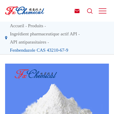


Accueil
Produits
Ingrédient pharmaceutique actif API
API antiparasitaires
Fenbendazole CAS 43210-67-9