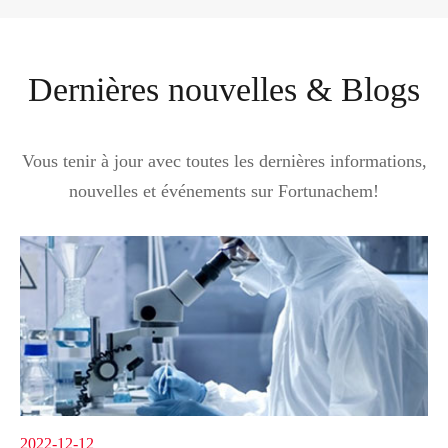
Dernières nouvelles & Blogs
Vous tenir à jour avec toutes les dernières informations,
nouvelles et événements sur Fortunachem!
2022-12-12