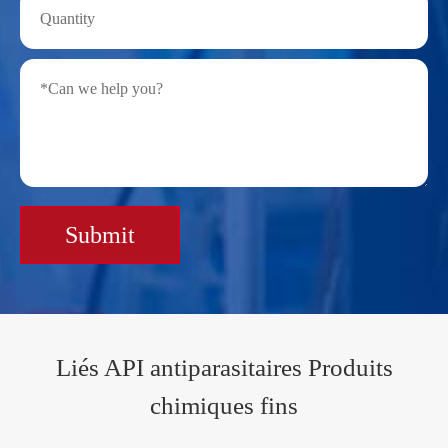
Submit
Liés API antiparasitaires Produits
chimiques fins