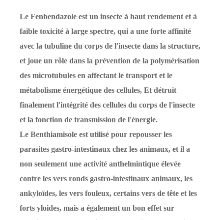
Le Fenbendazole est un insecte à haut rendement et à
faible toxicité à large spectre, qui a une forte affinité
avec la tubuline du corps de l'insecte dans la structure,
et joue un rôle dans la prévention de la polymérisation
des microtubules en affectant le transport et le
métabolisme énergétique des cellules, Et détruit
finalement l'intégrité des cellules du corps de l'insecte
et la fonction de transmission de l'énergie.
Le Benthiamisole est utilisé pour repousser les
parasites gastro-intestinaux chez les animaux, et il a
non seulement une activité anthelmintique élevée
contre les vers ronds gastro-intestinaux animaux, les
ankyloïdes, les vers fouleux, certains vers de tête et les
forts yloides, mais a également un bon effet sur