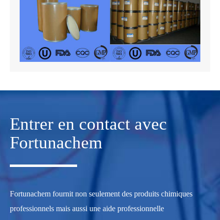
Entrer en contact avec
Fortunachem
Fortunachem fournit non seulement des produits chimiques
professionnels mais aussi une aide professionnelle