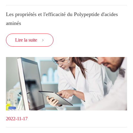
Les propriétés et l'efficacité du Polypeptide d'acides
aminés
Lire la suite

2022-11-17