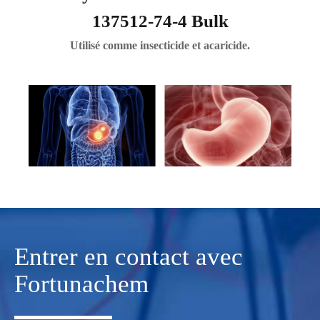
137512-74-4 Bulk
Utilisé comme insecticide et acaricide.
Entrer en contact avec
Fortunachem