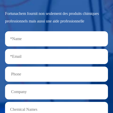
Fortunachem fournit non seulement des produits chimiques
professionnels mais aussi une aide professionnelle