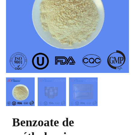
Benzoate de