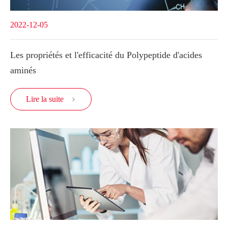
2022-12-05
Les propriétés et l'efficacité du Polypeptide d'acides
aminés
Lire la suite
