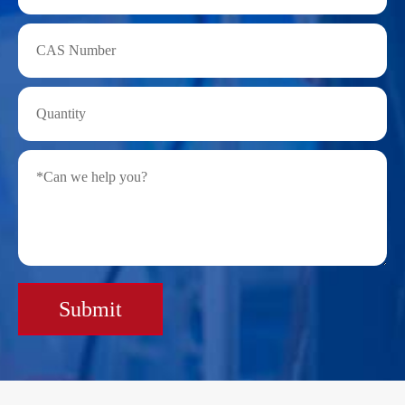
Submit