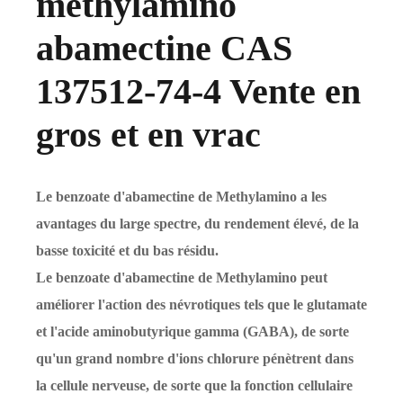
méthylamino
abamectine CAS
137512-74-4 Vente en
gros et en vrac
Le benzoate d'abamectine de Methylamino a les
avantages du large spectre, du rendement élevé, de la
basse toxicité et du bas résidu.
Le benzoate d'abamectine de Methylamino peut
améliorer l'action des névrotiques tels que le glutamate
et l'acide aminobutyrique gamma (GABA), de sorte
qu'un grand nombre d'ions chlorure pénètrent dans
la cellule nerveuse, de sorte que la fonction cellulaire