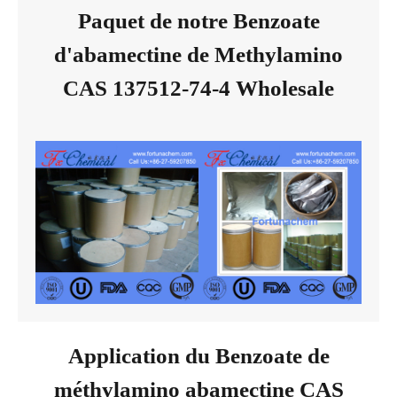
Paquet de notre Benzoate
d'abamectine de Methylamino
CAS 137512-74-4 Wholesale
Application du Benzoate de
méthylamino abamectine CAS