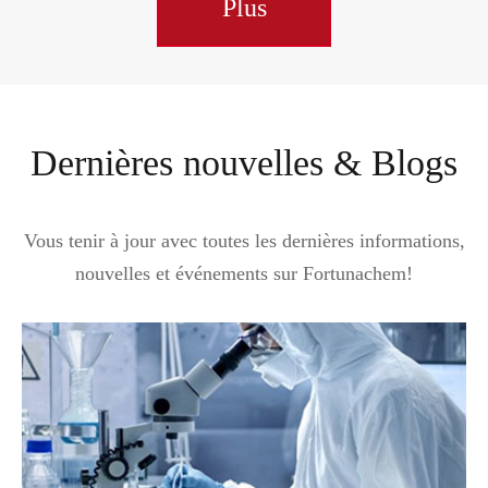
Plus
Dernières nouvelles & Blogs
Vous tenir à jour avec toutes les dernières informations,
nouvelles et événements sur Fortunachem!