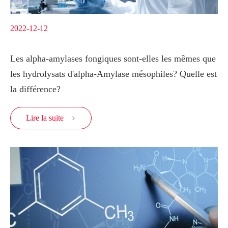
2022-12-12
Les alpha-amylases fongiques sont-elles les mêmes que
les hydrolysats d'alpha-Amylase mésophiles? Quelle est
la différence?
Lire la suite
