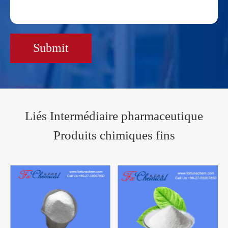
Submit
Liés Intermédiaire pharmaceutique
Produits chimiques fins