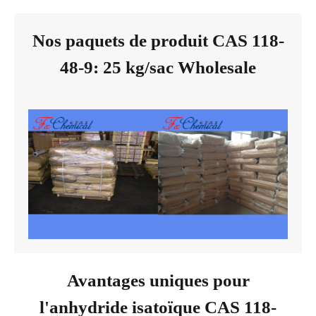
Nos paquets de produit CAS 118-
48-9: 25 kg/sac Wholesale
Avantages uniques pour
l'anhydride isatoïque CAS 118-