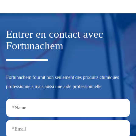
Entrer en contact avec
Fortunachem
Fortunachem fournit non seulement des produits chimiques
professionnels mais aussi une aide professionnelle