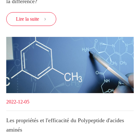
la différence?
Lire la suite

2022-12-05
Les propriétés et l'efficacité du Polypeptide d'acides
aminés