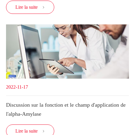
Lire la suite

2022-11-17
Discussion sur la fonction et le champ d'application de
l'alpha-Amylase
Lire la suite
