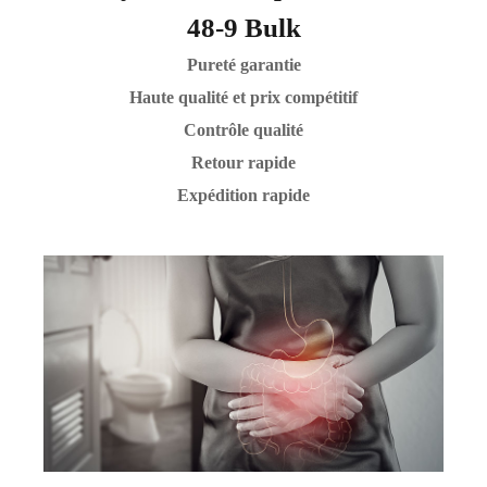
48-9 Bulk
Pureté garantie
Haute qualité et prix compétitif
Contrôle qualité
Retour rapide
Expédition rapide