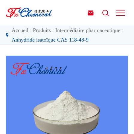


Accueil
Produits
Intermédiaire pharmaceutique
Anhydride isatoïque CAS 118-48-9