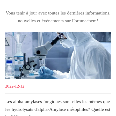
Vous tenir à jour avec toutes les dernières informations,
nouvelles et événements sur Fortunachem!
2022-12-12
Les alpha-amylases fongiques sont-elles les mêmes que
les hydrolysats d'alpha-Amylase mésophiles? Quelle est