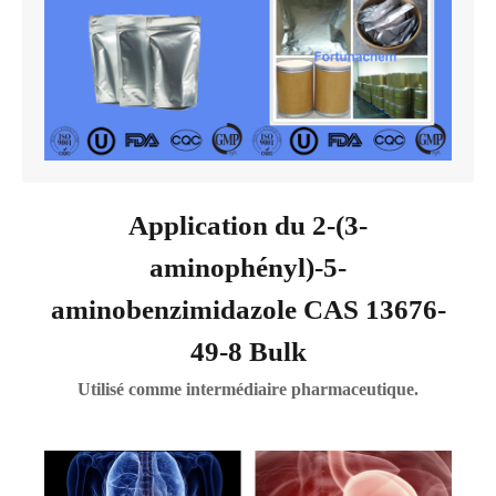
Application du 2-(3-
aminophényl)-5-
aminobenzimidazole CAS 13676-
49-8 Bulk
Utilisé comme intermédiaire pharmaceutique.