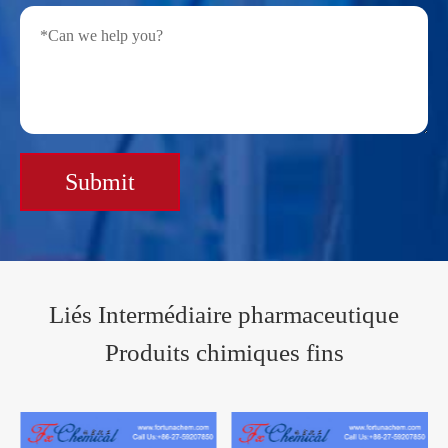
Submit
Liés Intermédiaire pharmaceutique
Produits chimiques fins