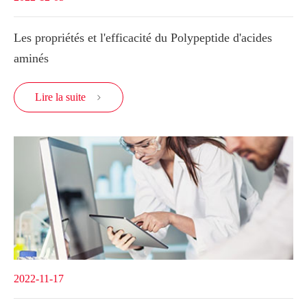
Les propriétés et l'efficacité du Polypeptide d'acides
aminés
Lire la suite

2022-11-17