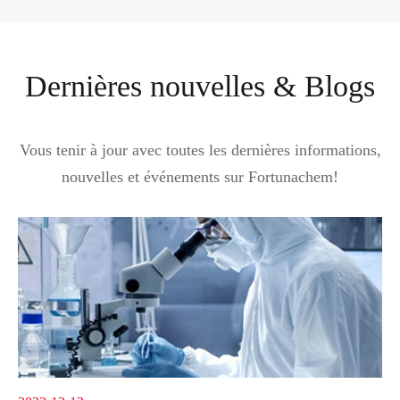
Dernières nouvelles & Blogs
Vous tenir à jour avec toutes les dernières informations,
nouvelles et événements sur Fortunachem!