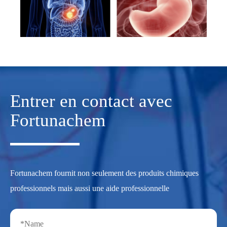
Entrer en contact avec
Fortunachem
Fortunachem fournit non seulement des produits chimiques
professionnels mais aussi une aide professionnelle