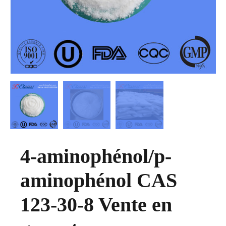
4-aminophénol/p-
aminophénol CAS
123-30-8 Vente en