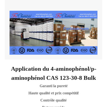
Application du 4-aminophénol/p-
aminophénol CAS 123-30-8 Bulk
Garanti la pureté
Haute qualité et prix compétitif
Contrôle qualité