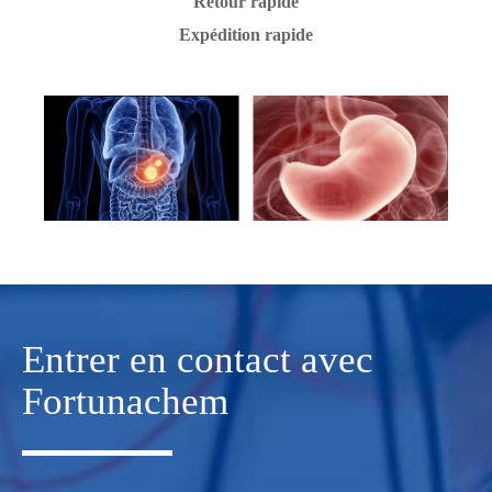
Retour rapide
Expédition rapide
Entrer en contact avec
Fortunachem