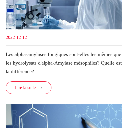
2022-12-12
Les alpha-amylases fongiques sont-elles les mêmes que
les hydrolysats d'alpha-Amylase mésophiles? Quelle est
la différence?
Lire la suite
