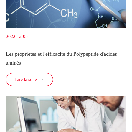
2022-12-05
Les propriétés et l'efficacité du Polypeptide d'acides
aminés
Lire la suite
