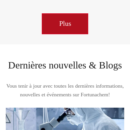
Plus
Dernières nouvelles & Blogs
Vous tenir à jour avec toutes les dernières informations,
nouvelles et événements sur Fortunachem!