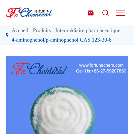


Accueil
Produits
Intermédiaire pharmaceutique
4-aminophénol/p-aminophénol CAS 123-30-8