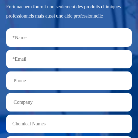
Fortunachem fournit non seulement des produits chimiques
professionnels mais aussi une aide professionnelle