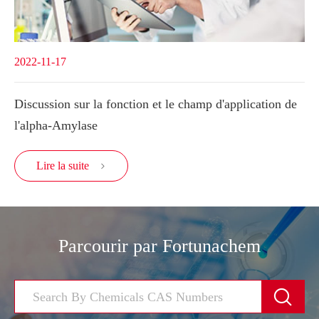
2022-11-17
Discussion sur la fonction et le champ d'application de
l'alpha-Amylase
Lire la suite

Parcourir par Fortunachem
