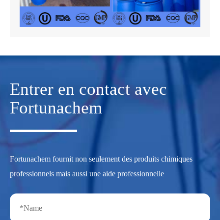
Entrer en contact avec
Fortunachem
Fortunachem fournit non seulement des produits chimiques
professionnels mais aussi une aide professionnelle