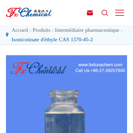


Accueil
Produits
Intermédiaire pharmaceutique
Isonicotinate d'éthyle CAS 1570-45-2