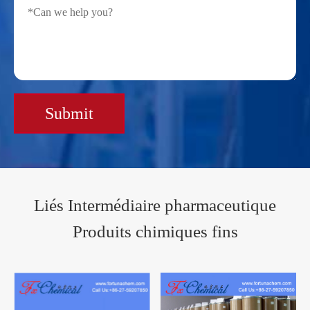
Submit
Liés Intermédiaire pharmaceutique
Produits chimiques fins