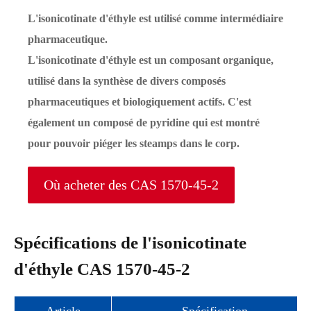
L'isonicotinate d'éthyle est utilisé comme intermédiaire
pharmaceutique.
L'isonicotinate d'éthyle est un composant organique,
utilisé dans la synthèse de divers composés
pharmaceutiques et biologiquement actifs. C'est
également un composé de pyridine qui est montré
pour pouvoir piéger les steamps dans le corp.
Où acheter des CAS 1570-45-2
Spécifications de l'isonicotinate
d'éthyle CAS 1570-45-2