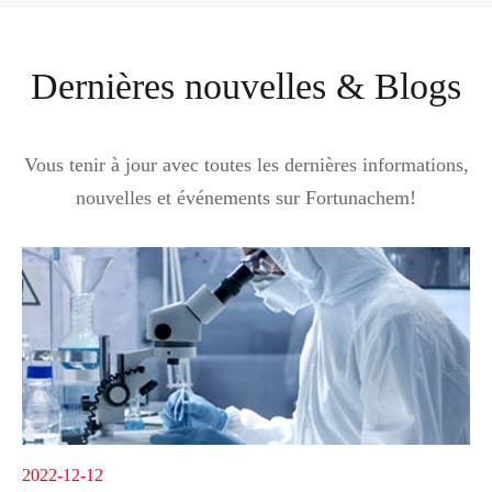
Dernières nouvelles & Blogs
Vous tenir à jour avec toutes les dernières informations,
nouvelles et événements sur Fortunachem!
2022-12-12