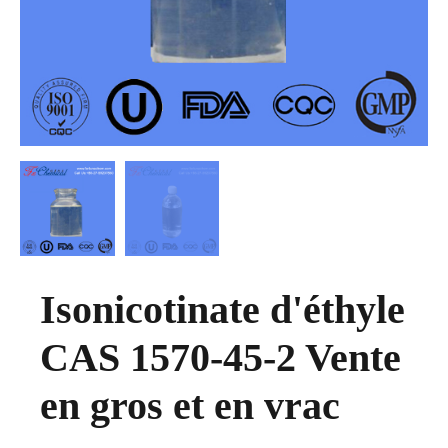
Isonicotinate d'éthyle
CAS 1570-45-2 Vente
en gros et en vrac