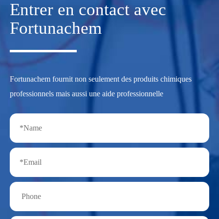
Entrer en contact avec
Fortunachem
Fortunachem fournit non seulement des produits chimiques
professionnels mais aussi une aide professionnelle