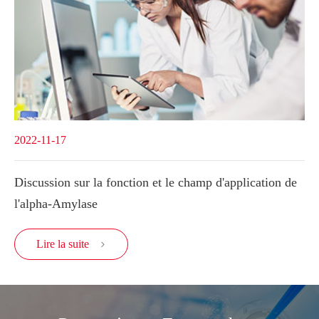
2022-11-17
Discussion sur la fonction et le champ d'application de
l'alpha-Amylase
Lire la suite
