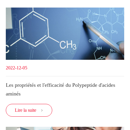
2022-12-05
Les propriétés et l'efficacité du Polypeptide d'acides
aminés
Lire la suite
