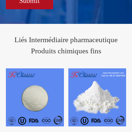
Submit
Liés Intermédiaire pharmaceutique
Produits chimiques fins