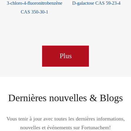
3-chloro-4-fluoronitrobenzène
D-galactose CAS 59-23-4
CAS 350-30-1
Plus
Dernières nouvelles & Blogs
Vous tenir à jour avec toutes les dernières informations,
nouvelles et événements sur Fortunachem!