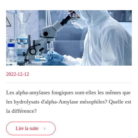
2022-12-12
Les alpha-amylases fongiques sont-elles les mêmes que
les hydrolysats d'alpha-Amylase mésophiles? Quelle est
la différence?
Lire la suite
