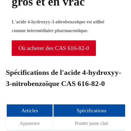
gros et en vrac
L'acide 4-hydroxyy-3-nitrobenzoïque est utilisé
comme intermédiaire pharmaceutique.
Où acheter des CAS 616-82-0
Spécifications de l'acide 4-hydroxyy-
3-nitrobenzoïque CAS 616-82-0
Articles
Spécifications
Apparence
Poudre jaune clair