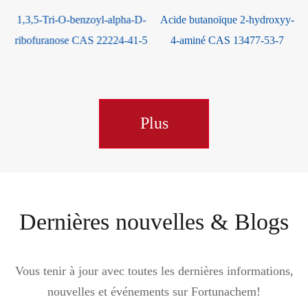
1,3,5-Tri-O-benzoyl-alpha-D-
Acide butanoïque 2-hydroxyy-
ribofuranose CAS 22224-41-5
4-aminé CAS 13477-53-7
Plus
Dernières nouvelles & Blogs
Vous tenir à jour avec toutes les dernières informations,
nouvelles et événements sur Fortunachem!