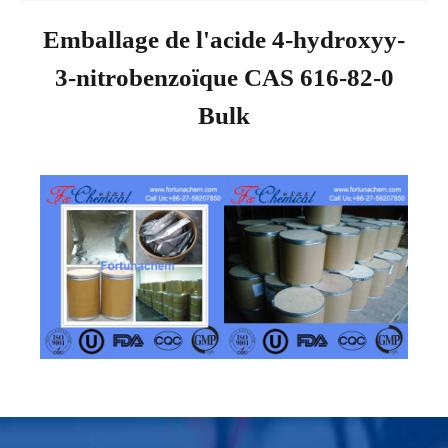
Emballage de l'acide 4-hydroxyy-
3-nitrobenzoïque CAS 616-82-0
Bulk