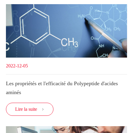
2022-12-05
Les propriétés et l'efficacité du Polypeptide d'acides
aminés
Lire la suite
