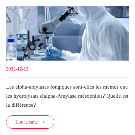
2022-12-12
Les alpha-amylases fongiques sont-elles les mêmes que
les hydrolysats d'alpha-Amylase mésophiles? Quelle est
la différence?
Lire la suite
