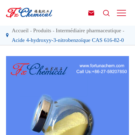


Accueil
Produits
Intermédiaire pharmaceutique
Acide 4-hydroxyy-3-nitrobenzoïque CAS 616-82-0