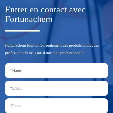
Entrer en contact avec
Fortunachem
Fortunachem fournit non seulement des produits chimiques
professionnels mais aussi une aide professionnelle