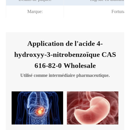
Marque:
Fortunac
Application de l'acide 4-
hydroxyy-3-nitrobenzoïque CAS
616-82-0 Wholesale
Utilisé comme intermédiaire pharmaceutique.