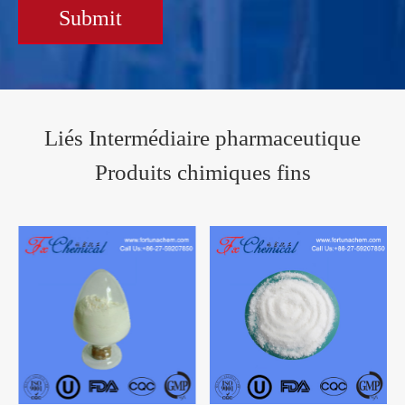
Submit
Liés Intermédiaire pharmaceutique
Produits chimiques fins