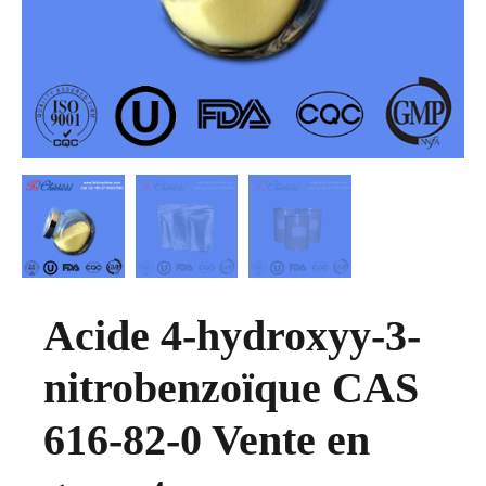
Acide 4-hydroxyy-3-
nitrobenzoïque CAS
616-82-0 Vente en