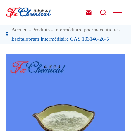


Accueil
Produits
Intermédiaire pharmaceutique
Escitalopram intermédiaire CAS 103146-26-5