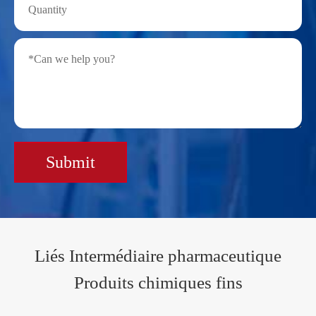
Submit
Liés Intermédiaire pharmaceutique
Produits chimiques fins