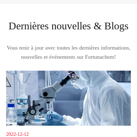
Dernières nouvelles & Blogs
Vous tenir à jour avec toutes les dernières informations,
nouvelles et événements sur Fortunachem!
2022-12-12