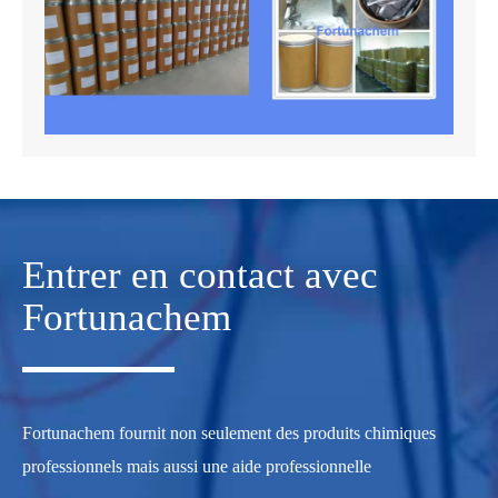
Entrer en contact avec
Fortunachem
Fortunachem fournit non seulement des produits chimiques
professionnels mais aussi une aide professionnelle