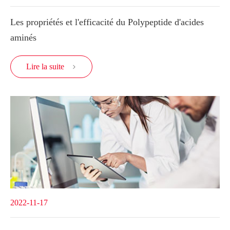
Les propriétés et l'efficacité du Polypeptide d'acides
aminés
Lire la suite

2022-11-17