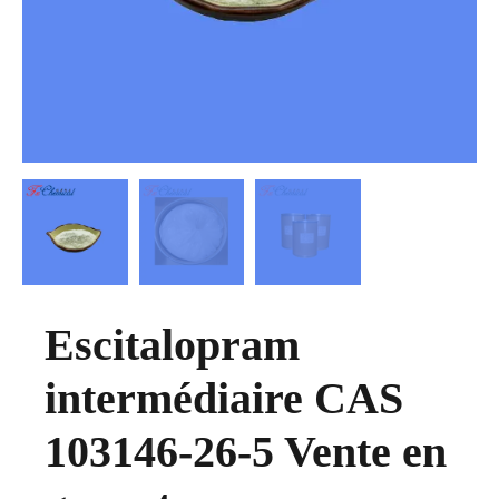
Escitalopram
intermédiaire CAS
103146-26-5 Vente en