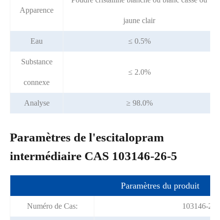
Apparence
jaune clair
Eau
≤ 0.5%
Substance
≤ 2.0%
connexe
Analyse
≥ 98.0%
Paramètres de l'escitalopram
intermédiaire CAS 103146-26-5
Paramètres du produit
Numéro de Cas:
103146-26-