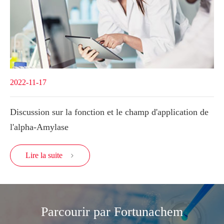
2022-11-17
Discussion sur la fonction et le champ d'application de
l'alpha-Amylase
Lire la suite

Parcourir par Fortunachem