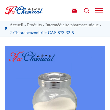


Accueil
Produits
Intermédiaire pharmaceutique
2-Chlorobenzonitrile CAS 873-32-5