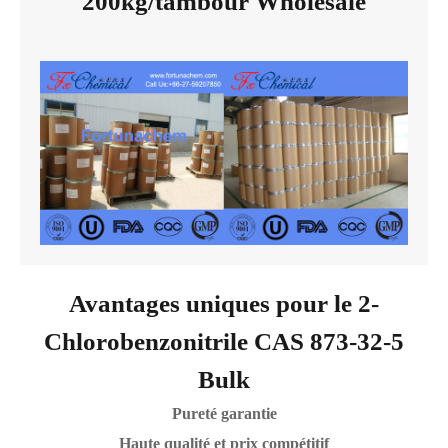
200kg/tambour Wholesale
Avantages uniques pour le 2-
Chlorobenzonitrile CAS 873-32-5
Bulk
Pureté garantie
Haute qualité et prix compétitif