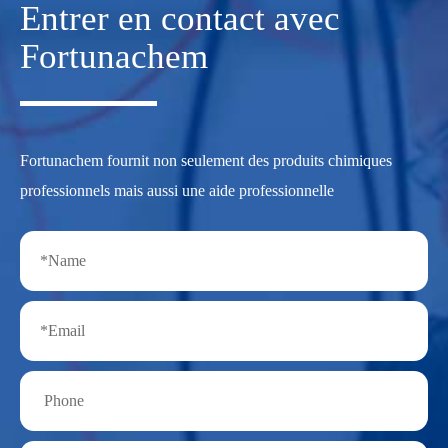
Entrer en contact avec
Fortunachem
Fortunachem fournit non seulement des produits chimiques
professionnels mais aussi une aide professionnelle