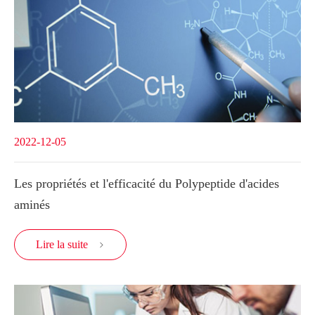
2022-12-05
Les propriétés et l'efficacité du Polypeptide d'acides
aminés
Lire la suite
