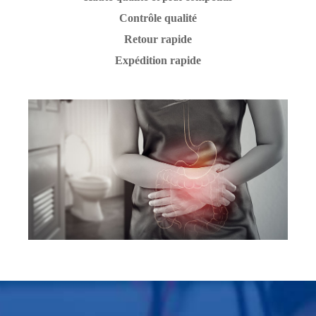
Contrôle qualité
Retour rapide
Expédition rapide