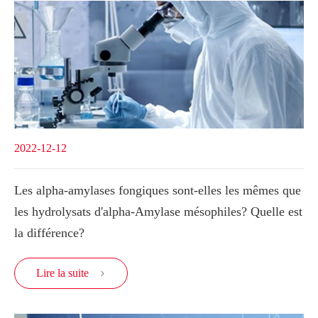
2022-12-12
Les alpha-amylases fongiques sont-elles les mêmes que
les hydrolysats d'alpha-Amylase mésophiles? Quelle est
la différence?
Lire la suite
