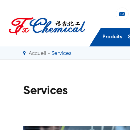

Produits
Accueil
Services
Services