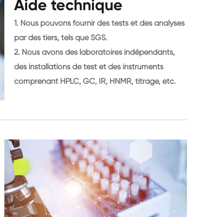
Aide technique
1. Nous pouvons fournir des tests et des analyses
par des tiers, tels que SGS.
2. Nous avons des laboratoires indépendants,
des installations de test et des instruments
comprenant HPLC, GC, IR, HNMR, titrage, etc.