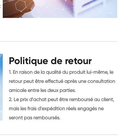
t
Politique de retour
1. En raison de la qualité du produit lui-même, le
retour peut être effectué après une consultation
amicale entre les deux parties.
2. Le prix d'achat peut être remboursé au client,
mais les frais d'expédition réels engagés ne
seront pas remboursés.