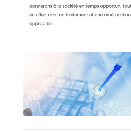
donnerons à la société en temps opportun, tou
en effectuant un traitement et une amélioration
appropriés.