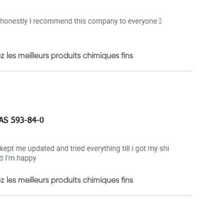
 les meilleurs produits chimiques fins
 les meilleurs produits chimiques fins