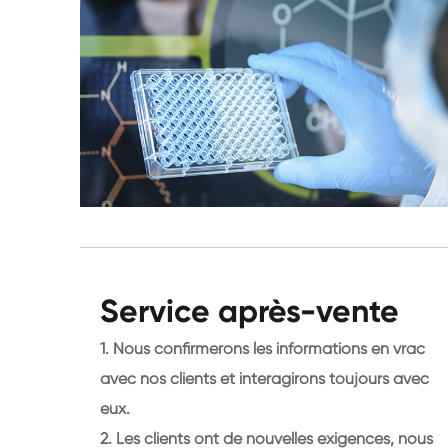
Service après-vente
1. Nous confirmerons les informations en vrac
avec nos clients et interagirons toujours avec
eux.
2. Les clients ont de nouvelles exigences, nous