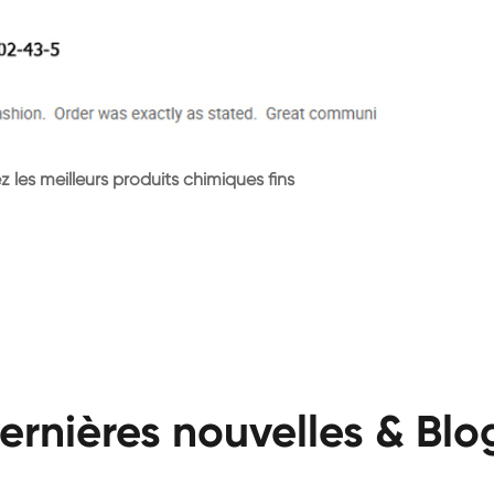
 les meilleurs produits chimiques fins
ernières nouvelles & Blo