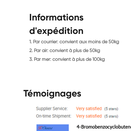
Informations
d'expédition
1. Par courrier: convient aux moins de 50kg
2. Par air: convient à plus de 50kg
3. Par mer: convient à plus de 100kg
Témoignages