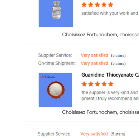
Choisissez Fortunachem, choisissez
Choisissez Fortunachem, choisissez