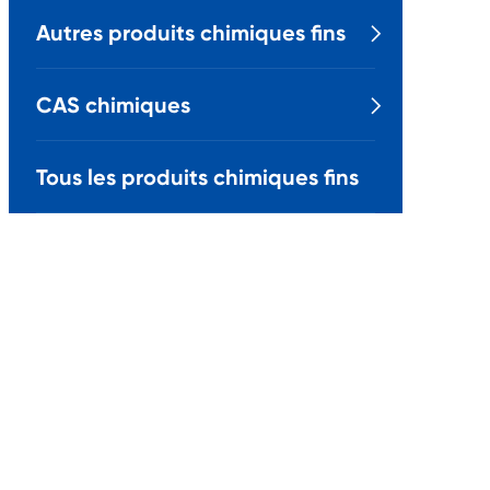
Autres produits chimiques fins

CAS chimiques

Tous les produits chimiques fins