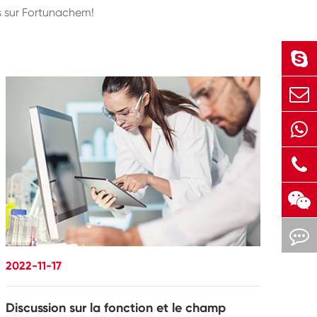
ts sur Fortunachem!
2022-11-17
Discussion sur la fonction et le champ