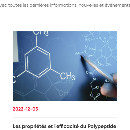
avec toutes les dernières informations, nouvelles et événemen
2022-12-05
Les propriétés et l'efficacité du Polypeptide