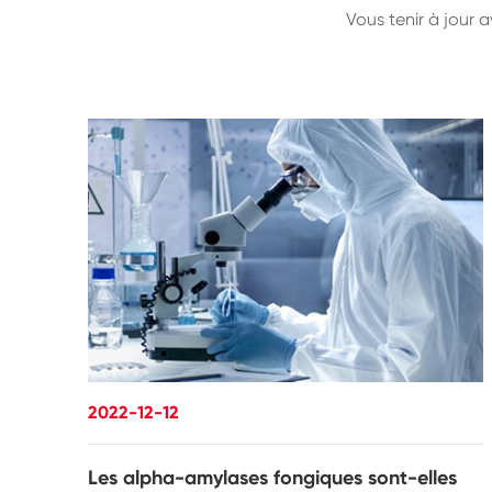
Vous tenir à jour 
2022-12-12
Les alpha-amylases fongiques sont-elles