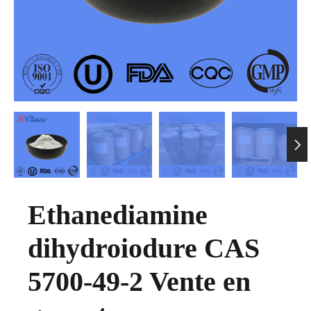

Ethanediamine
dihydroiodure CAS
5700-49-2 Vente en