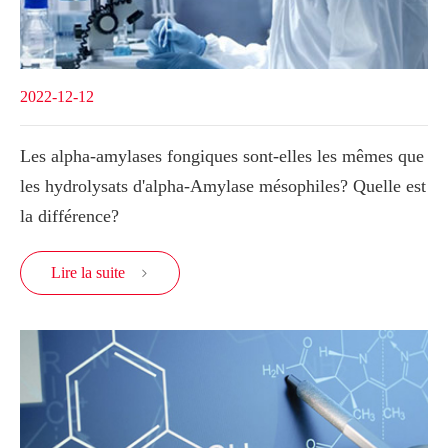
2022-12-12
Les alpha-amylases fongiques sont-elles les mêmes que
les hydrolysats d'alpha-Amylase mésophiles? Quelle est
la différence?
Lire la suite
