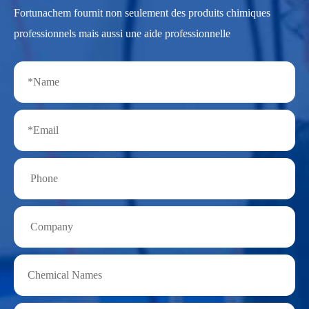
Fortunachem fournit non seulement des produits chimiques
professionnels mais aussi une aide professionnelle