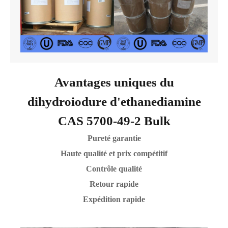
Avantages uniques du
dihydroiodure d'ethanediamine
CAS 5700-49-2 Bulk
Pureté garantie
Haute qualité et prix compétitif
Contrôle qualité
Retour rapide
Expédition rapide