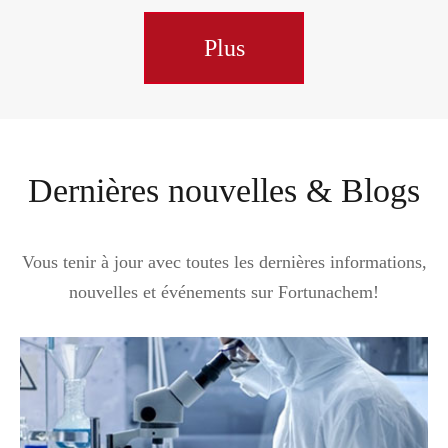
Plus
Dernières nouvelles & Blogs
Vous tenir à jour avec toutes les dernières informations,
nouvelles et événements sur Fortunachem!