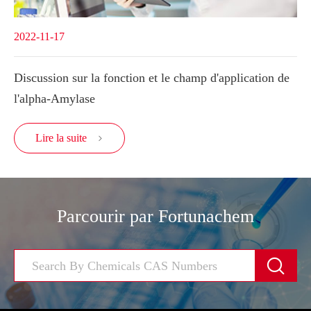
2022-11-17
Discussion sur la fonction et le champ d'application de
l'alpha-Amylase
Lire la suite

Parcourir par Fortunachem
