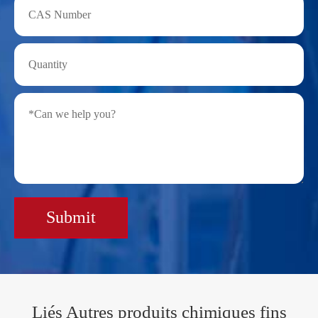
Submit
Liés Autres produits chimiques fins