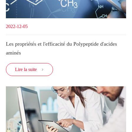
2022-12-05
Les propriétés et l'efficacité du Polypeptide d'acides
aminés
Lire la suite
