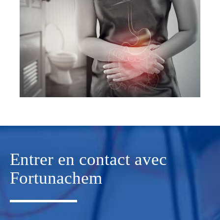
Entrer en contact avec
Fortunachem