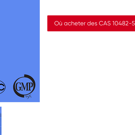
Où acheter des CAS 10482-5