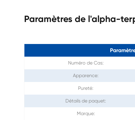
Paramètres de l'alpha-ter
Paramètre
Numéro de Cas:
Apparence:
Pureté:
Détails de paquet:
Marque: