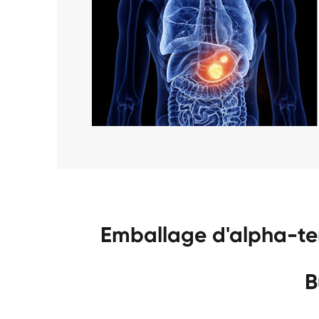
Emballage d'alpha-te
B