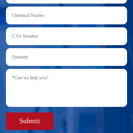
Submit