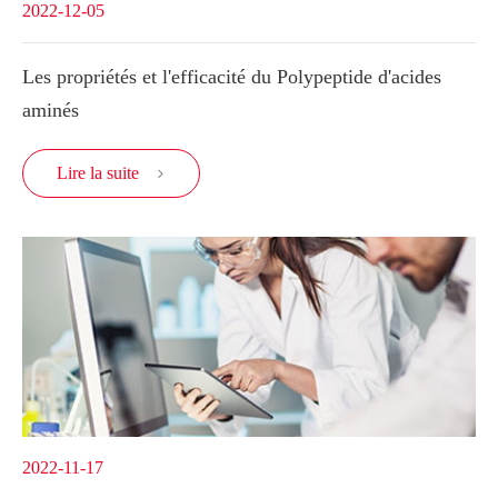
2022-12-05
Les propriétés et l'efficacité du Polypeptide d'acides
aminés
Lire la suite

2022-11-17