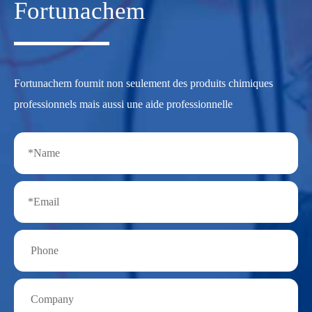
Fortunachem
Fortunachem fournit non seulement des produits chimiques
professionnels mais aussi une aide professionnelle