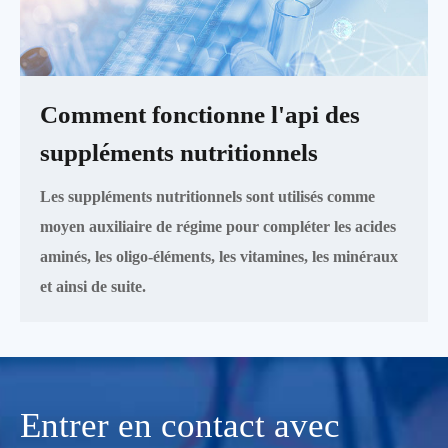
Comment fonctionne l'api des
suppléments nutritionnels
Les suppléments nutritionnels sont utilisés comme
moyen auxiliaire de régime pour compléter les acides
aminés, les oligo-éléments, les vitamines, les minéraux
et ainsi de suite.
Entrer en contact avec