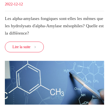
2022-12-12
Les alpha-amylases fongiques sont-elles les mêmes que
les hydrolysats d'alpha-Amylase mésophiles? Quelle est
la différence?
Lire la suite
