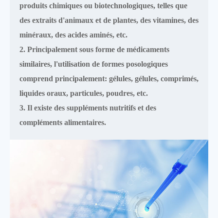
produits chimiques ou biotechnologiques, telles que
des extraits d'animaux et de plantes, des vitamines, des
minéraux, des acides aminés, etc.
2. Principalement sous forme de médicaments
similaires, l'utilisation de formes posologiques
comprend principalement: gélules, gélules, comprimés,
liquides oraux, particules, poudres, etc.
3. Il existe des suppléments nutritifs et des
compléments alimentaires.