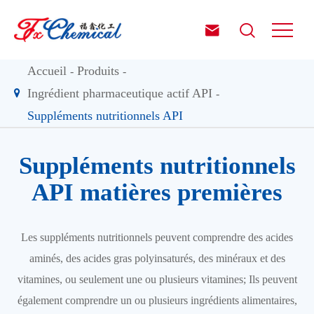


Accueil
Produits
Ingrédient pharmaceutique actif API
Suppléments nutritionnels API
Suppléments nutritionnels
API matières premières
Les suppléments nutritionnels peuvent comprendre des acides
aminés, des acides gras polyinsaturés, des minéraux et des
vitamines, ou seulement une ou plusieurs vitamines; Ils peuvent
également comprendre un ou plusieurs ingrédients alimentaires,