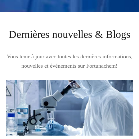
Dernières nouvelles & Blogs
Vous tenir à jour avec toutes les dernières informations,
nouvelles et événements sur Fortunachem!