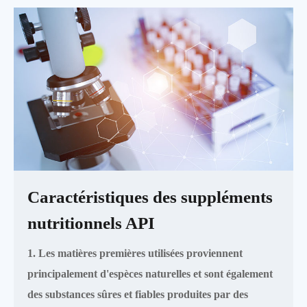
Caractéristiques des suppléments
nutritionnels API
1. Les matières premières utilisées proviennent
principalement d'espèces naturelles et sont également
des substances sûres et fiables produites par des