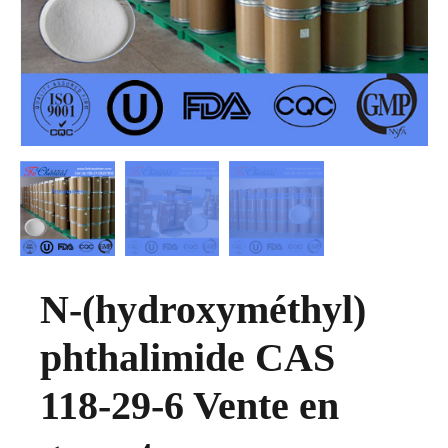
N-(hydroxyméthyl)
phthalimide CAS
118-29-6 Vente en