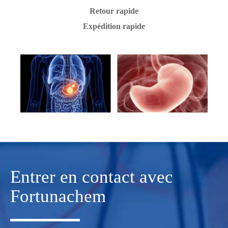
Retour rapide
Expédition rapide
Entrer en contact avec
Fortunachem