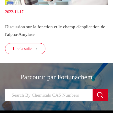
2022-11-17
Discussion sur la fonction et le champ d'application de
l'alpha-Amylase
Lire la suite

Parcourir par Fortunachem
