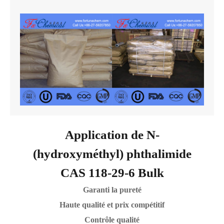
Application de N-
(hydroxyméthyl) phthalimide
CAS 118-29-6 Bulk
Garanti la pureté
Haute qualité et prix compétitif
Contrôle qualité