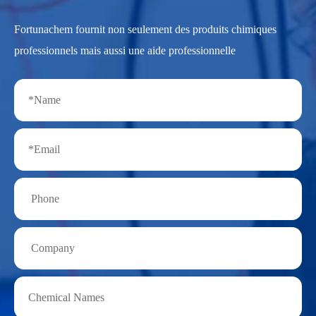
Fortunachem fournit non seulement des produits chimiques
professionnels mais aussi une aide professionnelle