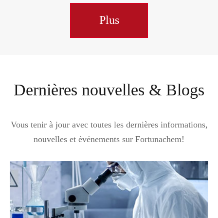
Plus
Dernières nouvelles & Blogs
Vous tenir à jour avec toutes les dernières informations,
nouvelles et événements sur Fortunachem!