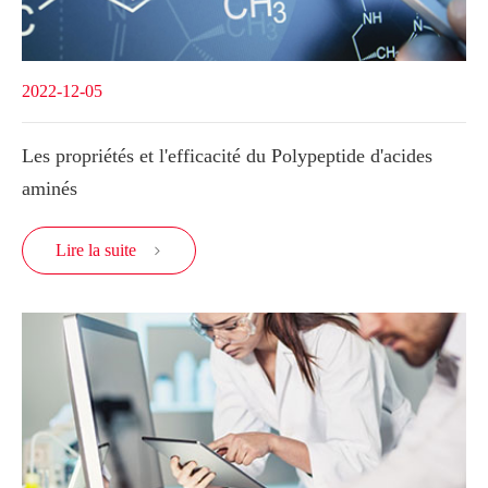
2022-12-05
Les propriétés et l'efficacité du Polypeptide d'acides
aminés
Lire la suite
