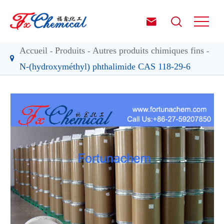


Accueil
Produits
Autres produits chimiques fins
N-(hydroxyméthyl) phthalimide CAS 118-29-6