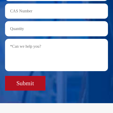
Submit