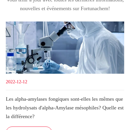
nouvelles et événements sur Fortunachem!
2022-12-12
Les alpha-amylases fongiques sont-elles les mêmes que
les hydrolysats d'alpha-Amylase mésophiles? Quelle est
la différence?