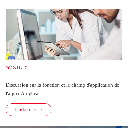
2022-11-17
Discussion sur la fonction et le champ d'application de
l'alpha-Amylase
Lire la suite
