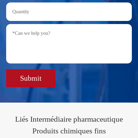
Submit
Liés Intermédiaire pharmaceutique
Produits chimiques fins