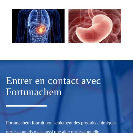
Entrer en contact avec
Fortunachem
Fortunachem fournit non seulement des produits chimiques
professionnels mais aussi une aide professionnelle