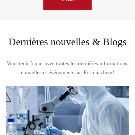
Dernières nouvelles & Blogs
Vous tenir à jour avec toutes les dernières informations,
nouvelles et événements sur Fortunachem!