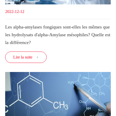
2022-12-12
Les alpha-amylases fongiques sont-elles les mêmes que
les hydrolysats d'alpha-Amylase mésophiles? Quelle est
la différence?
Lire la suite
