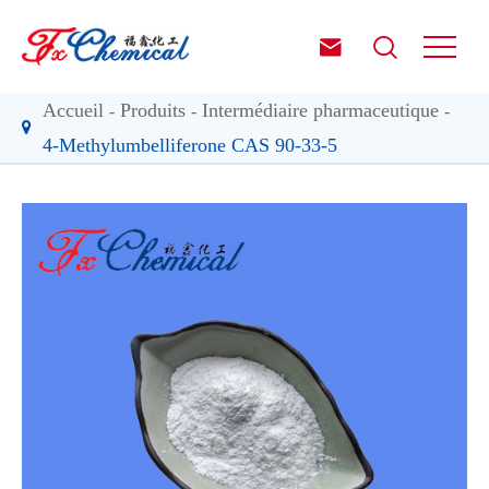


Accueil
Produits
Intermédiaire pharmaceutique
4-Methylumbelliferone CAS 90-33-5