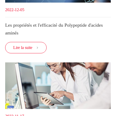
2022-12-05
Les propriétés et l'efficacité du Polypeptide d'acides
aminés
Lire la suite
