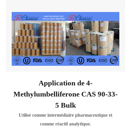
Application de 4-
Methylumbelliferone CAS 90-33-
5 Bulk
Utilisé comme intermédiaire pharmaceutique et
comme réactif analytique.