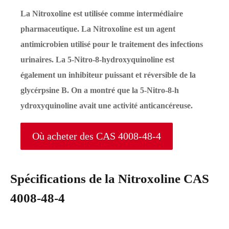
La Nitroxoline est utilisée comme intermédiaire
pharmaceutique. La Nitroxoline est un agent
antimicrobien utilisé pour le traitement des infections
urinaires. La 5-Nitro-8-hydroxyquinoline est
également un inhibiteur puissant et réversible de la
glycérpsine B. On a montré que la 5-Nitro-8-h
ydroxyquinoline avait une activité anticancéreuse.
Où acheter des CAS 4008-48-4
Spécifications de la Nitroxoline CAS
4008-48-4