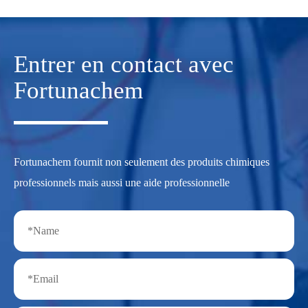
Entrer en contact avec
Fortunachem
Fortunachem fournit non seulement des produits chimiques
professionnels mais aussi une aide professionnelle