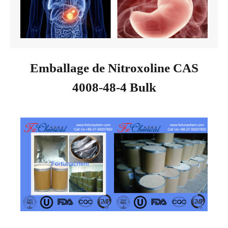
Emballage de Nitroxoline CAS
4008-48-4 Bulk