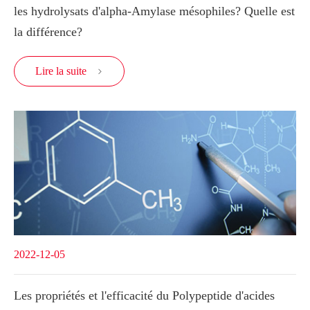
les hydrolysats d'alpha-Amylase mésophiles? Quelle est
la différence?
Lire la suite

2022-12-05
Les propriétés et l'efficacité du Polypeptide d'acides