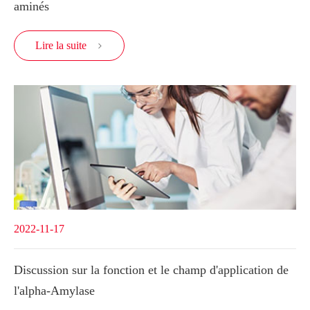
aminés
Lire la suite

2022-11-17
Discussion sur la fonction et le champ d'application de
l'alpha-Amylase