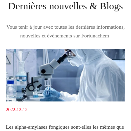
Dernières nouvelles & Blogs
Vous tenir à jour avec toutes les dernières informations,
nouvelles et événements sur Fortunachem!
2022-12-12
Les alpha-amylases fongiques sont-elles les mêmes que