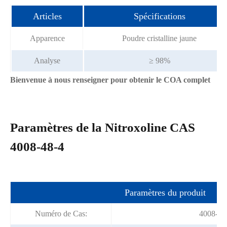
Articles
Spécifications
Apparence
Poudre cristalline jaune
Analyse
≥ 98%
Bienvenue à nous renseigner pour obtenir le COA complet
Paramètres de la Nitroxoline CAS
4008-48-4
Paramètres du produit
Numéro de Cas:
4008-48