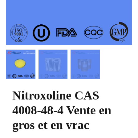
Nitroxoline CAS
4008-48-4 Vente en
gros et en vrac