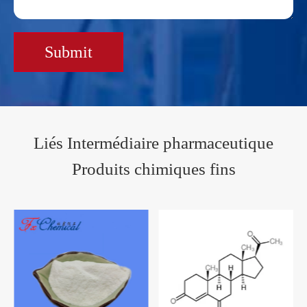
Submit
Liés Intermédiaire pharmaceutique
Produits chimiques fins