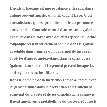
L'acide α-lipoïque est une substance anti-radicalaire
unique souvent appelée un antioxydant large. C'est
une substance qui est produite dans le corps comme
une vitamine. Contrairement à d'autres antioxydants
produits dans le corps avec des effets spéciaux, l'acide
α-lipoïque n'est ni strictement soluble dans la graisse
ni soluble dans l'eau, ce qui lui permet de favoriser
l'activité d'autres antioxydants dans le corps et est
également un substitut largement présent lorsque les
antioxydants sont insuffisants.
Dans le domaine de la médecine, l'acide α-lipoïque est
largement utilisé dans la prévention et le traitement
adjuvant du diabète et de ses complications connexes.
Il peut améliorer le métabolisme du glucose, réduire le