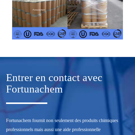
Entrer en contact avec
Fortunachem
Fortunachem fournit non seulement des produits chimiques
professionnels mais aussi une aide professionnelle