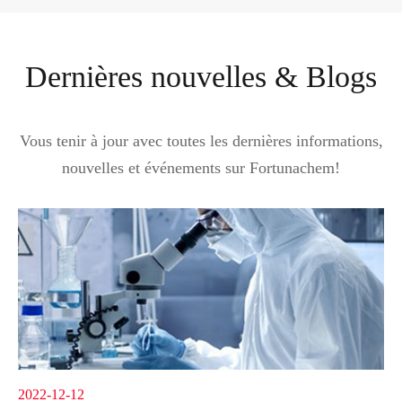
Dernières nouvelles & Blogs
Vous tenir à jour avec toutes les dernières informations,
nouvelles et événements sur Fortunachem!
2022-12-12