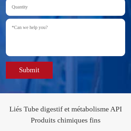
Submit
Liés Tube digestif et métabolisme API
Produits chimiques fins