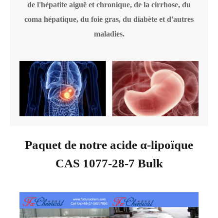
de l'hépatite aiguë et chronique, de la cirrhose, du
coma hépatique, du foie gras, du diabète et d'autres
maladies.
Paquet de notre acide α-lipoïque
CAS 1077-28-7 Bulk