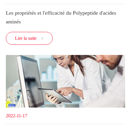
Les propriétés et l'efficacité du Polypeptide d'acides
aminés
Lire la suite

2022-11-17