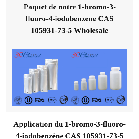
Paquet de notre 1-bromo-3-
fluoro-4-iodobenzène CAS
105931-73-5 Wholesale
Application du 1-bromo-3-fluoro-
4-iodobenzène CAS 105931-73-5