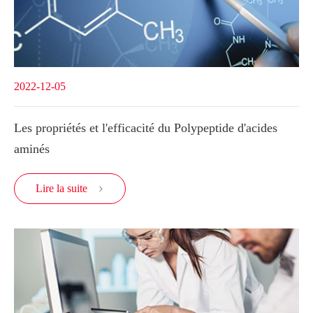
2022-12-05
Les propriétés et l'efficacité du Polypeptide d'acides
aminés
Lire la suite
