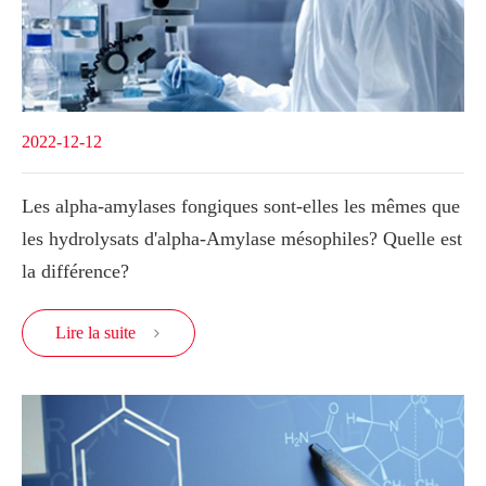
2022-12-12
Les alpha-amylases fongiques sont-elles les mêmes que
les hydrolysats d'alpha-Amylase mésophiles? Quelle est
la différence?
Lire la suite
