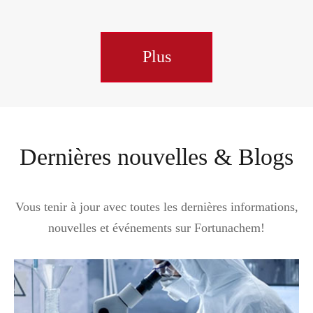
Plus
Dernières nouvelles & Blogs
Vous tenir à jour avec toutes les dernières informations,
nouvelles et événements sur Fortunachem!