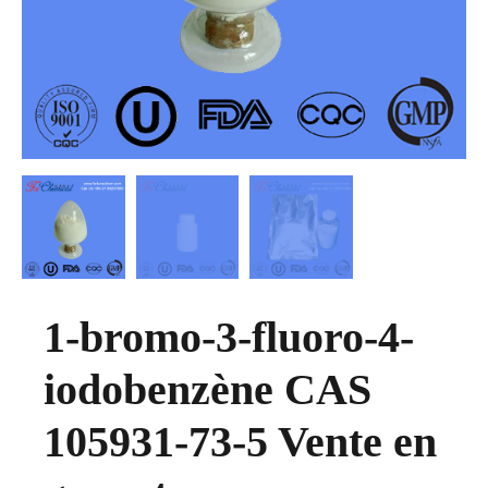
1-bromo-3-fluoro-4-
iodobenzène CAS
105931-73-5 Vente en