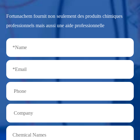
Fortunachem fournit non seulement des produits chimiques
professionnels mais aussi une aide professionnelle