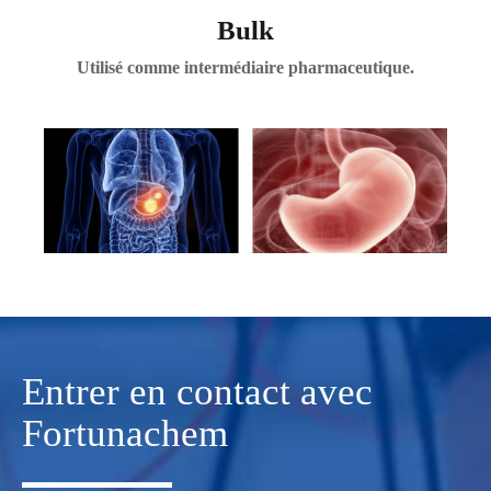
Bulk
Utilisé comme intermédiaire pharmaceutique.
Entrer en contact avec
Fortunachem