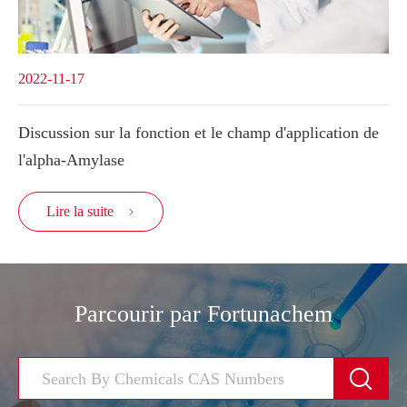
2022-11-17
Discussion sur la fonction et le champ d'application de
l'alpha-Amylase
Lire la suite

Parcourir par Fortunachem
