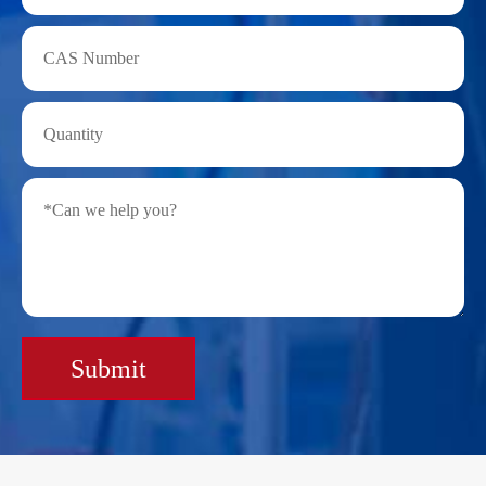
Submit