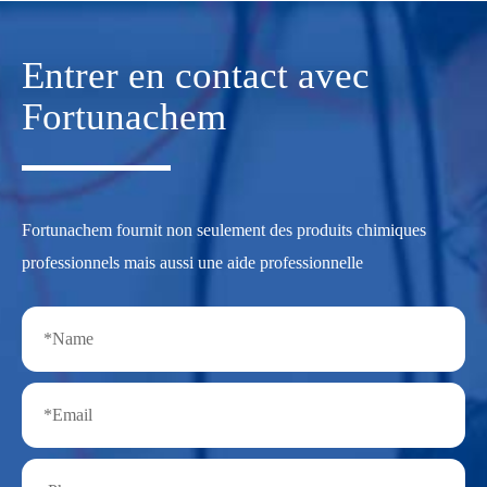
Entrer en contact avec
Fortunachem
Fortunachem fournit non seulement des produits chimiques
professionnels mais aussi une aide professionnelle