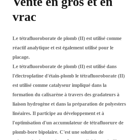
Vente en gros et en
vrac
Le tétrafluoroborate de plomb (II) est utilisé comme
réactif analytique et est également utilisé pour le
placage.
Le tétrafluoroborate de plomb (II) est utilisé dans
l'électroplatine d'étain-plomb le tétrafluoroborate (II)
est utilisé comme catalyseur impliqué dans la
formation du calixarène à travers des gradateurs à
liaison hydrogène et dans la préparation de polyesters
linéaires. Il participe au développement et à
l'optimisation d'un accumulateur de tétrafluorure de
plomb-bore bipolaire. C'est une solution de