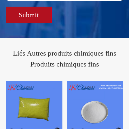
Submit
Liés Autres produits chimiques fins
Produits chimiques fins