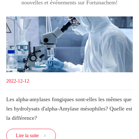
nouvelles et événements sur Fortunachem!
2022-12-12
Les alpha-amylases fongiques sont-elles les mêmes que
les hydrolysats d'alpha-Amylase mésophiles? Quelle est
la différence?
Lire la suite
