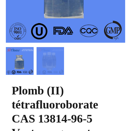
Plomb (II)
tétrafluoroborate
CAS 13814-96-5