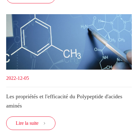
2022-12-05
Les propriétés et l'efficacité du Polypeptide d'acides
aminés
Lire la suite
