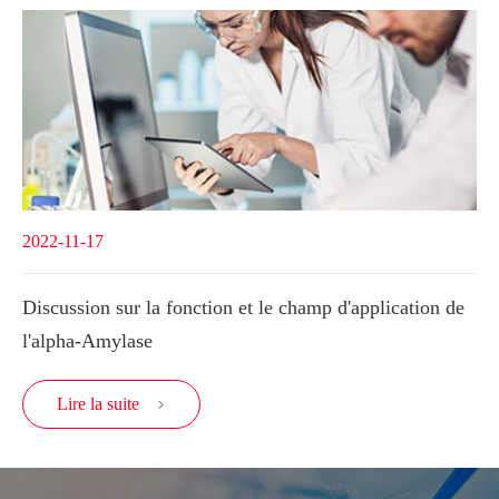
2022-11-17
Discussion sur la fonction et le champ d'application de
l'alpha-Amylase
Lire la suite
