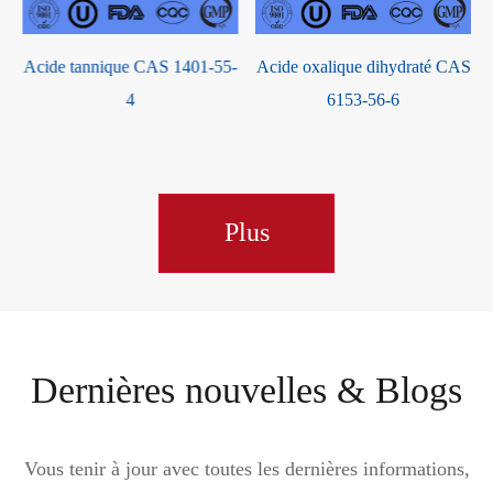
Acide tannique CAS 1401-55-
Acide oxalique dihydraté CAS
4
6153-56-6
Plus
Dernières nouvelles & Blogs
Vous tenir à jour avec toutes les dernières informations,