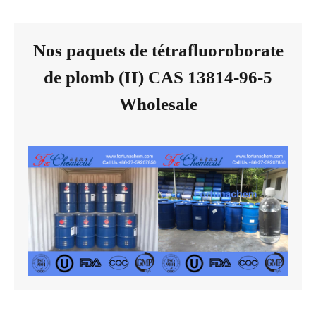
Nos paquets de tétrafluoroborate
de plomb (II) CAS 13814-96-5
Wholesale