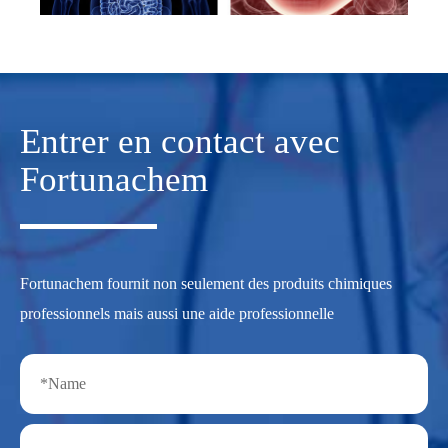
Entrer en contact avec
Fortunachem
Fortunachem fournit non seulement des produits chimiques
professionnels mais aussi une aide professionnelle