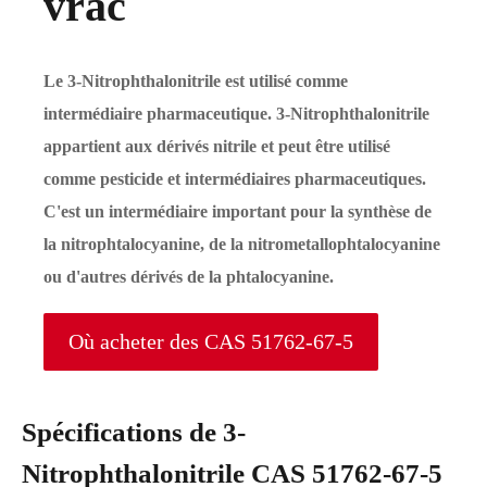
vrac
Le 3-Nitrophthalonitrile est utilisé comme
intermédiaire pharmaceutique. 3-Nitrophthalonitrile
appartient aux dérivés nitrile et peut être utilisé
comme pesticide et intermédiaires pharmaceutiques.
C'est un intermédiaire important pour la synthèse de
la nitrophtalocyanine, de la nitrometallophtalocyanine
ou d'autres dérivés de la phtalocyanine.
Où acheter des CAS 51762-67-5
Spécifications de 3-
Nitrophthalonitrile CAS 51762-67-5