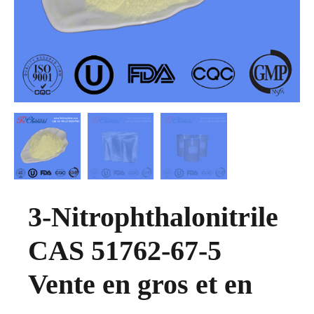
3-Nitrophthalonitrile
CAS 51762-67-5
Vente en gros et en