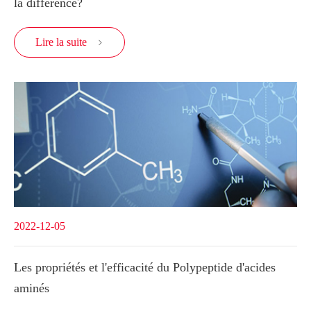
la différence?
Lire la suite

2022-12-05
Les propriétés et l'efficacité du Polypeptide d'acides
aminés