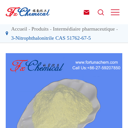


Accueil
Produits
Intermédiaire pharmaceutique
3-Nitrophthalonitrile CAS 51762-67-5