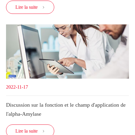
Lire la suite

2022-11-17
Discussion sur la fonction et le champ d'application de
l'alpha-Amylase
Lire la suite
