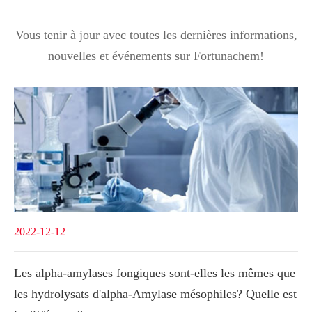
Vous tenir à jour avec toutes les dernières informations,
nouvelles et événements sur Fortunachem!
2022-12-12
Les alpha-amylases fongiques sont-elles les mêmes que
les hydrolysats d'alpha-Amylase mésophiles? Quelle est