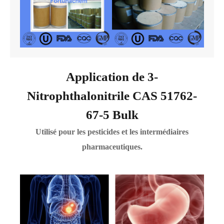
Application de 3-
Nitrophthalonitrile CAS 51762-
67-5 Bulk
Utilisé pour les pesticides et les intermédiaires
pharmaceutiques.