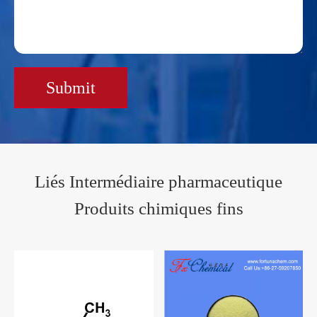
Submit
Liés Intermédiaire pharmaceutique
Produits chimiques fins