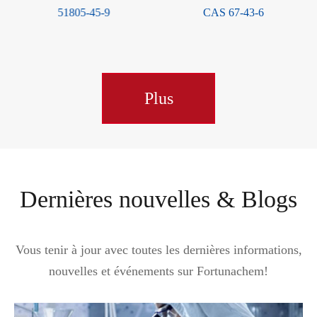
CAS 67-43-6
Plus
Dernières nouvelles & Blogs
Vous tenir à jour avec toutes les dernières informations,
nouvelles et événements sur Fortunachem!