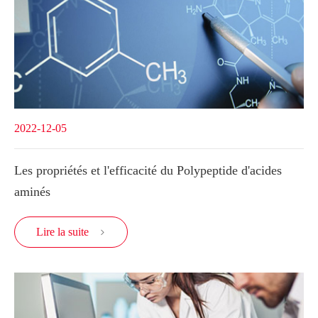
2022-12-05
Les propriétés et l'efficacité du Polypeptide d'acides
aminés
Lire la suite
