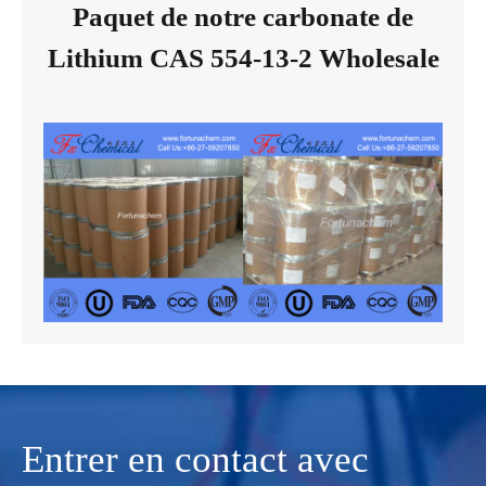
Paquet de notre carbonate de
Lithium CAS 554-13-2 Wholesale
Entrer en contact avec