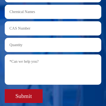
Submit