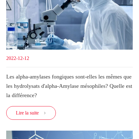
2022-12-12
Les alpha-amylases fongiques sont-elles les mêmes que
les hydrolysats d'alpha-Amylase mésophiles? Quelle est
la différence?
Lire la suite
