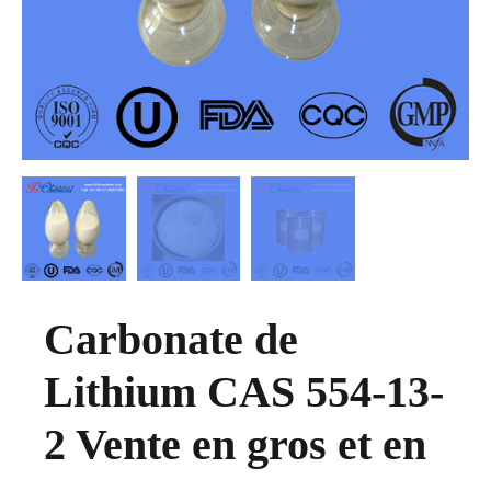
Carbonate de
Lithium CAS 554-13-
2 Vente en gros et en