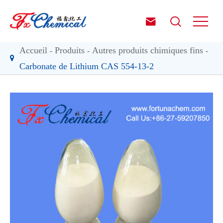


Accueil
Produits
Autres produits chimiques fins
Carbonate de Lithium CAS 554-13-2