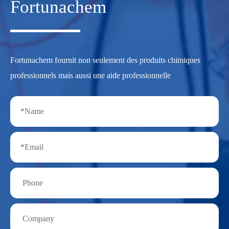
Fortunachem
Fortunachem fournit non seulement des produits chimiques
professionnels mais aussi une aide professionnelle