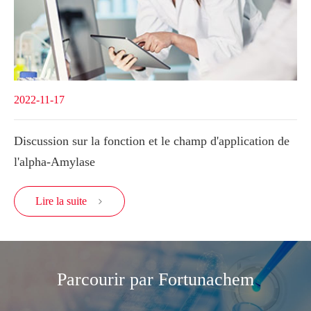
2022-11-17
Discussion sur la fonction et le champ d'application de
l'alpha-Amylase
Lire la suite

Parcourir par Fortunachem