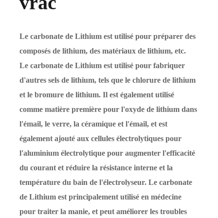
vrac
Le carbonate de Lithium est utilisé pour préparer des
composés de lithium, des matériaux de lithium, etc.
Le carbonate de Lithium est utilisé pour fabriquer
d'autres sels de lithium, tels que le chlorure de lithium
et le bromure de lithium. Il est également utilisé
comme matière première pour l'oxyde de lithium dans
l'émail, le verre, la céramique et l'émail, et est
également ajouté aux cellules électrolytiques pour
l'aluminium électrolytique pour augmenter l'efficacité
du courant et réduire la résistance interne et la
température du bain de l'électrolyseur. Le carbonate
de Lithium est principalement utilisé en médecine
pour traiter la manie, et peut améliorer les troubles