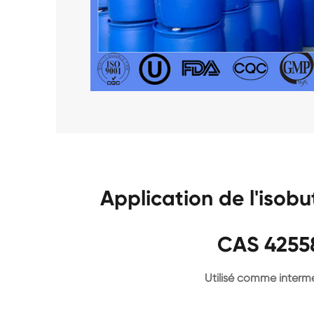
Application de l'isob
CAS 4255
Utilisé comme interm