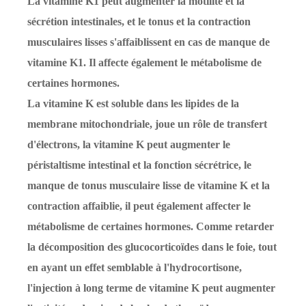
La vitamine K1 peut augmenter la motilité et la
sécrétion intestinales, et le tonus et la contraction
musculaires lisses s'affaiblissent en cas de manque de
vitamine K1. Il affecte également le métabolisme de
certaines hormones.
La vitamine K est soluble dans les lipides de la
membrane mitochondriale, joue un rôle de transfert
d'électrons, la vitamine K peut augmenter le
péristaltisme intestinal et la fonction sécrétrice, le
manque de tonus musculaire lisse de vitamine K et la
contraction affaiblie, il peut également affecter le
métabolisme de certaines hormones. Comme retarder
la décomposition des glucocorticoïdes dans le foie, tout
en ayant un effet semblable à l'hydrocortisone,
l'injection à long terme de vitamine K peut augmenter