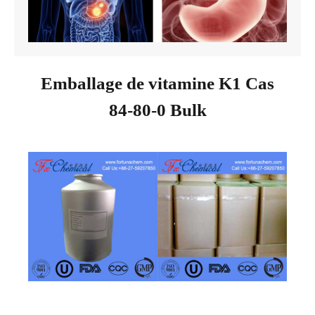
Emballage de vitamine K1 Cas
84-80-0 Bulk