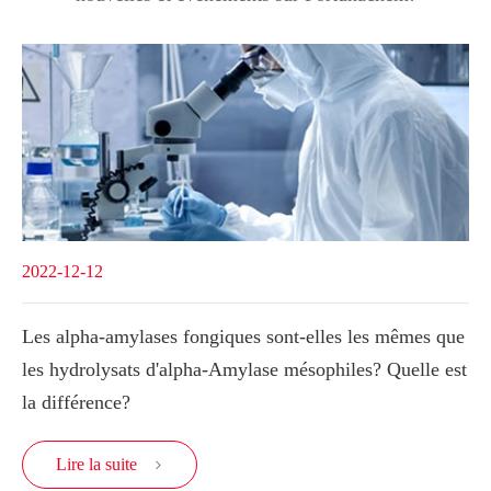
2022-12-12
Les alpha-amylases fongiques sont-elles les mêmes que
les hydrolysats d'alpha-Amylase mésophiles? Quelle est
la différence?
Lire la suite
