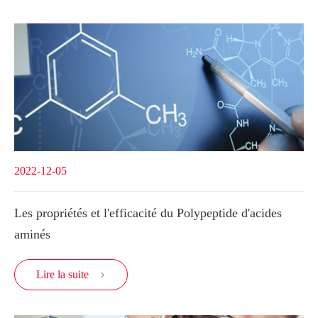
2022-12-05
Les propriétés et l'efficacité du Polypeptide d'acides
aminés
Lire la suite
