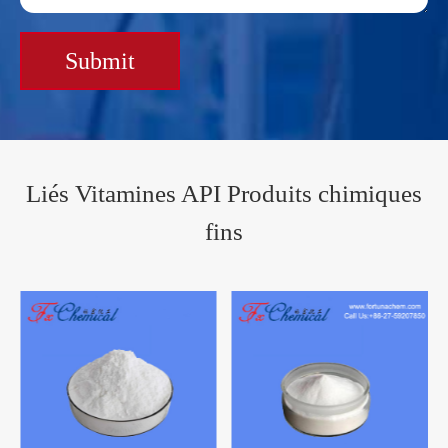
Submit
Liés Vitamines API Produits chimiques
fins