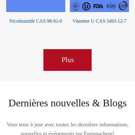
Nicotinamide CAS 98-92-0
Vitamine U CAS 3493-12-7
Plus
Dernières nouvelles & Blogs
Vous tenir à jour avec toutes les dernières informations,
nouvelles et événements sur Fortunachem!