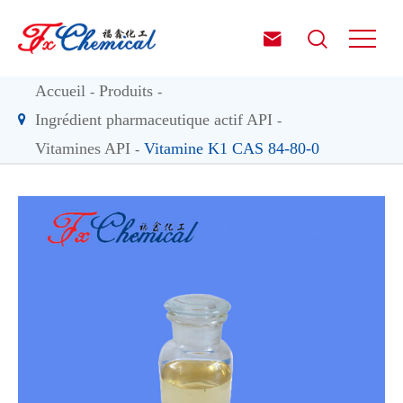


Accueil
Produits
Ingrédient pharmaceutique actif API
Vitamines API
Vitamine K1 CAS 84-80-0