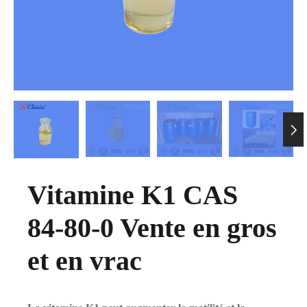

Vitamine K1 CAS
84-80-0 Vente en gros
et en vrac