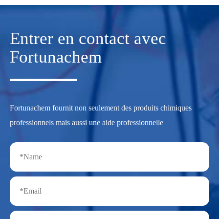
Entrer en contact avec
Fortunachem
Fortunachem fournit non seulement des produits chimiques
professionnels mais aussi une aide professionnelle