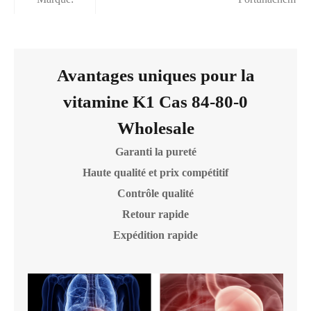
Avantages uniques pour la
vitamine K1 Cas 84-80-0
Wholesale
Garanti la pureté
Haute qualité et prix compétitif
Contrôle qualité
Retour rapide
Expédition rapide