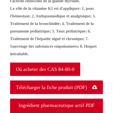
l'activité endocrine de la glande thyroïde.
Le rôle de la vitamine K1 est d'appliquer: 1, pour
l'hémostase; 2. Antispasmodique et analgésique; 3.
Traitement de la bronchiolite; 4. Traitement de la
pneumonie pédiatrique; 5. Toux pédiatrique; 6.
Traitement de l'hépatite aiguë et chronique; 7.
Sauvetage des substances empoisonnées; 8. Hoquet
intraitable.
Où acheter des CAS 84-80-0
Télécharger la fiche produit (PDF)

Ingrédient pharmaceutique actif PDF