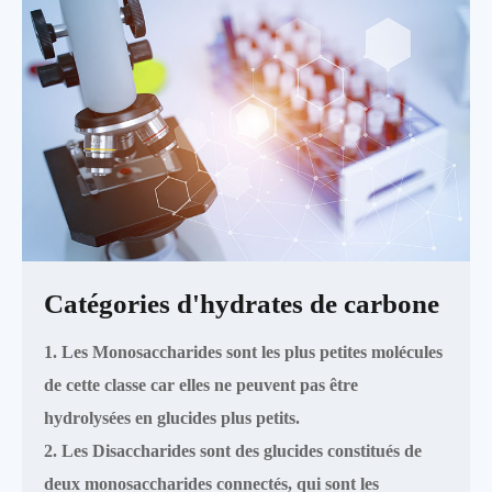
Catégories d'hydrates de carbone
1. Les Monosaccharides sont les plus petites molécules
de cette classe car elles ne peuvent pas être
hydrolysées en glucides plus petits.
2. Les Disaccharides sont des glucides constitués de
deux monosaccharides connectés, qui sont les