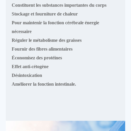
Constituent les substances importantes du corps
Stockage et fourniture de chaleur
Pour maintenir la fonction cérébrale énergie
nécessaire
Réguler le métabolisme des graisses
Fournir des fibres alimentaires
Économisez des protéines
Effet anti-cétogène
Désintoxication
Améliorer la fonction intestinale.