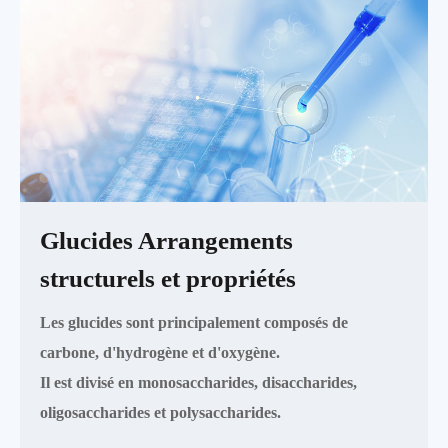
Glucides Arrangements
structurels et propriétés
Les glucides sont principalement composés de
carbone, d'hydrogène et d'oxygène.
Il est divisé en monosaccharides, disaccharides,
oligosaccharides et polysaccharides.