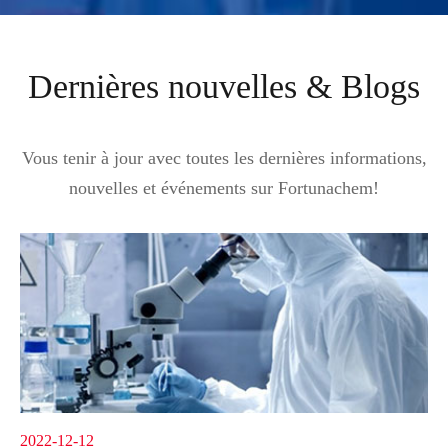
Dernières nouvelles & Blogs
Vous tenir à jour avec toutes les dernières informations,
nouvelles et événements sur Fortunachem!
2022-12-12