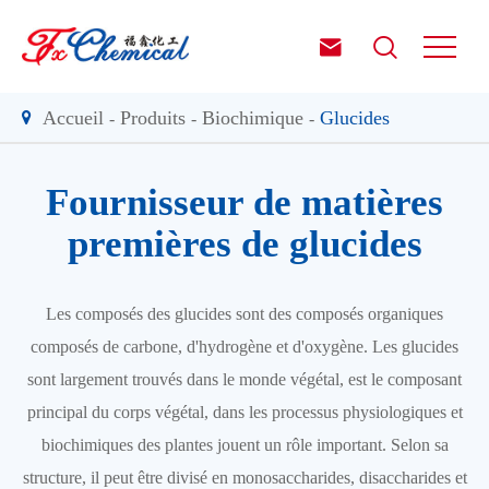


Accueil
Produits
Biochimique
Glucides
Fournisseur de matières
premières de glucides
Les composés des glucides sont des composés organiques
composés de carbone, d'hydrogène et d'oxygène. Les glucides
sont largement trouvés dans le monde végétal, est le composant
principal du corps végétal, dans les processus physiologiques et
biochimiques des plantes jouent un rôle important. Selon sa
structure, il peut être divisé en monosaccharides, disaccharides et