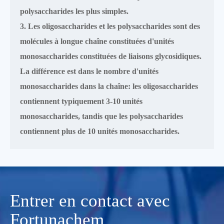
polysaccharides les plus simples.
3. Les oligosaccharides et les polysaccharides sont des
molécules à longue chaîne constituées d'unités
monosaccharides constituées de liaisons glycosidiques.
La différence est dans le nombre d'unités
monosaccharides dans la chaîne: les oligosaccharides
contiennent typiquement 3-10 unités
monosaccharides, tandis que les polysaccharides
contiennent plus de 10 unités monosaccharides.
Entrer en contact avec
Fortunachem