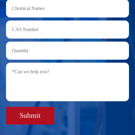
Submit