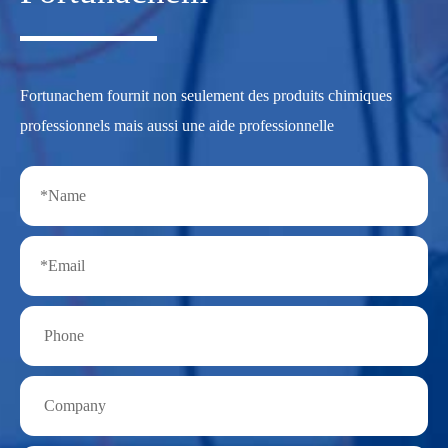
Fortunachem fournit non seulement des produits chimiques
professionnels mais aussi une aide professionnelle