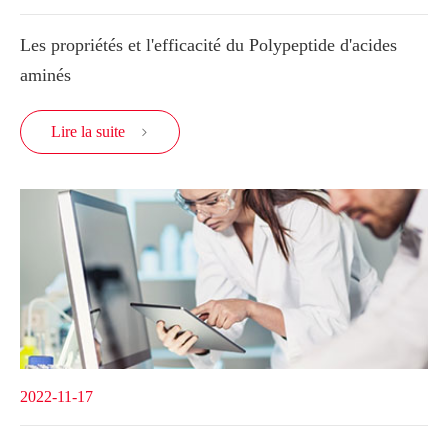
Les propriétés et l'efficacité du Polypeptide d'acides
aminés
Lire la suite

2022-11-17