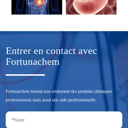
Entrer en contact avec
Fortunachem
Fortunachem fournit non seulement des produits chimiques
professionnels mais aussi une aide professionnelle