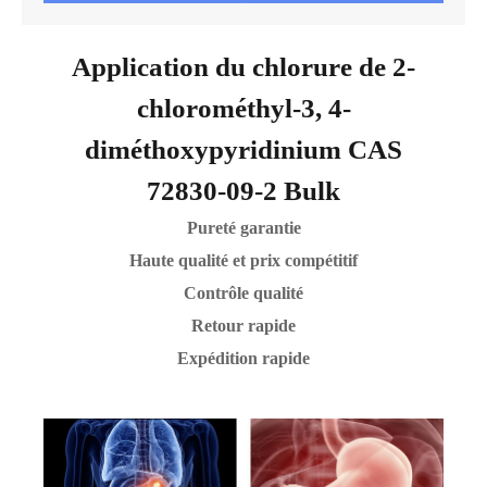
Application du chlorure de 2-
chlorométhyl-3, 4-
diméthoxypyridinium CAS
72830-09-2 Bulk
Pureté garantie
Haute qualité et prix compétitif
Contrôle qualité
Retour rapide
Expédition rapide