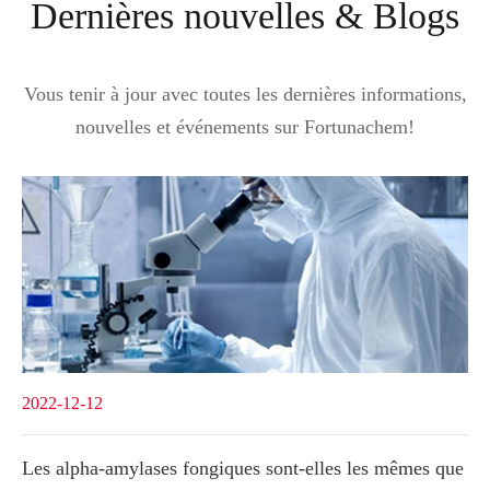
Dernières nouvelles & Blogs
Vous tenir à jour avec toutes les dernières informations,
nouvelles et événements sur Fortunachem!
2022-12-12
Les alpha-amylases fongiques sont-elles les mêmes que