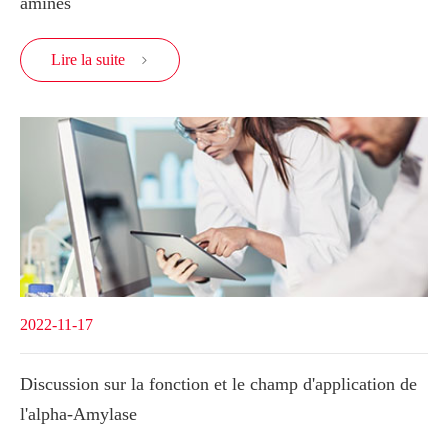
aminés
Lire la suite

2022-11-17
Discussion sur la fonction et le champ d'application de
l'alpha-Amylase