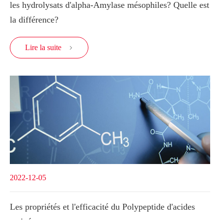
les hydrolysats d'alpha-Amylase mésophiles? Quelle est
la différence?
Lire la suite

2022-12-05
Les propriétés et l'efficacité du Polypeptide d'acides