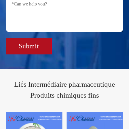
Submit
Liés Intermédiaire pharmaceutique
Produits chimiques fins