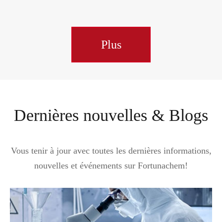
Plus
Dernières nouvelles & Blogs
Vous tenir à jour avec toutes les dernières informations,
nouvelles et événements sur Fortunachem!