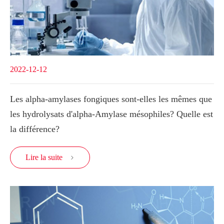
2022-12-12
Les alpha-amylases fongiques sont-elles les mêmes que
les hydrolysats d'alpha-Amylase mésophiles? Quelle est
la différence?
Lire la suite
