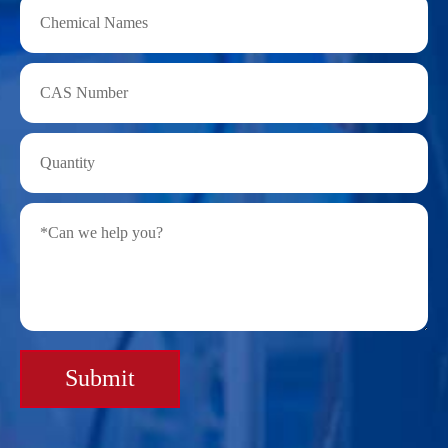
Submit