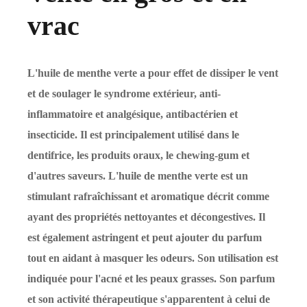
vrac
L'huile de menthe verte a pour effet de dissiper le vent
et de soulager le syndrome extérieur, anti-
inflammatoire et analgésique, antibactérien et
insecticide. Il est principalement utilisé dans le
dentifrice, les produits oraux, le chewing-gum et
d'autres saveurs. L'huile de menthe verte est un
stimulant rafraîchissant et aromatique décrit comme
ayant des propriétés nettoyantes et décongestives. Il
est également astringent et peut ajouter du parfum
tout en aidant à masquer les odeurs. Son utilisation est
indiquée pour l'acné et les peaux grasses. Son parfum
et son activité thérapeutique s'apparentent à celui de