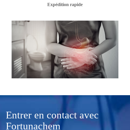
Expédition rapide
Entrer en contact avec
Fortunachem