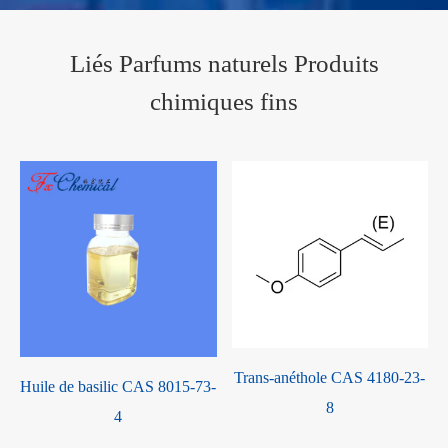
Liés Parfums naturels Produits
chimiques fins
Trans-anéthole CAS 4180-23-
Huile de basilic CAS 8015-73-
8
4