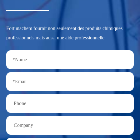
Fortunachem fournit non seulement des produits chimiques
professionnels mais aussi une aide professionnelle