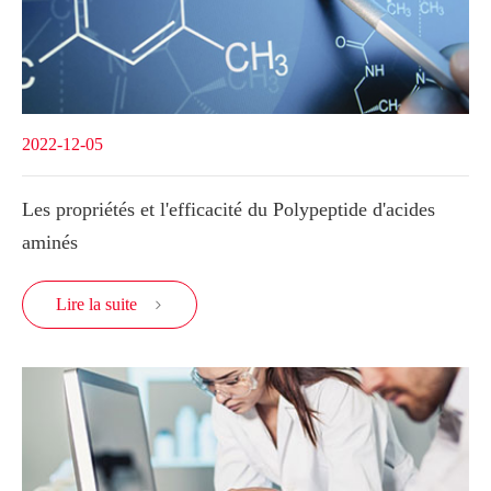
2022-12-05
Les propriétés et l'efficacité du Polypeptide d'acides
aminés
Lire la suite
