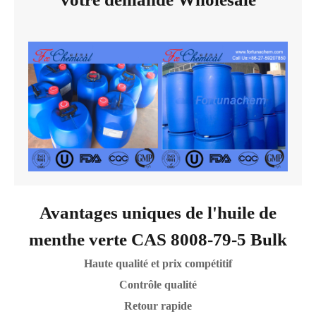
Avantages uniques de l'huile de
menthe verte CAS 8008-79-5 Bulk
Haute qualité et prix compétitif
Contrôle qualité
Retour rapide