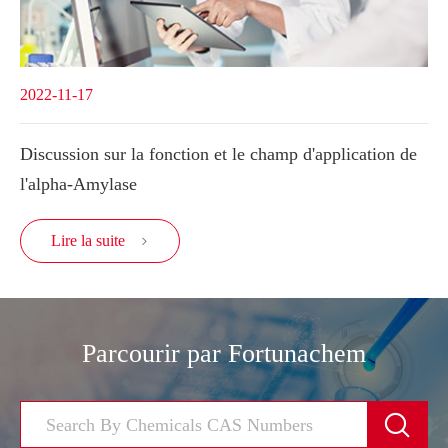
2022-11-17
Discussion sur la fonction et le champ d'application de
l'alpha-Amylase
Lire la suite

Parcourir par Fortunachem
