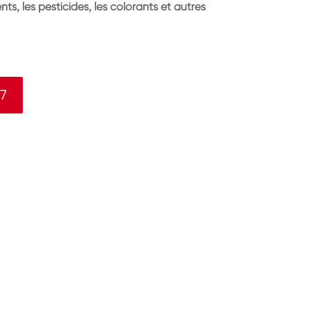
, les pesticides, les colorants et autres
7