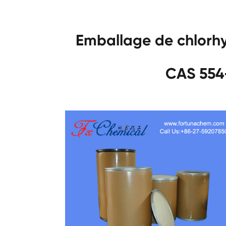
Emballage de chlorhy
CAS 554