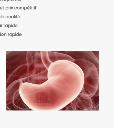
et prix compétitif
le qualité
r rapide
ion rapide